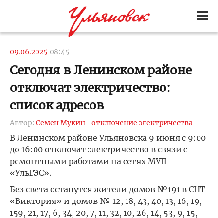
09.06.2025
08:45
Сегодня в Ленинском районе
отключат электричество:
список адресов
Автор:
Семен Мукин
отключение электричества
В Ленинском районе Ульяновска 9 июня с 9:00
до 16:00 отключат электричество в связи с
ремонтными работами на сетях МУП
«УльГЭС».
Без света останутся жители домов №191 в СНТ
«Виктория» и домов № 12, 18, 43, 40, 13, 16, 19,
159, 21, 17, 6, 34, 20, 7, 11, 32, 10, 26, 14, 53, 9, 15,