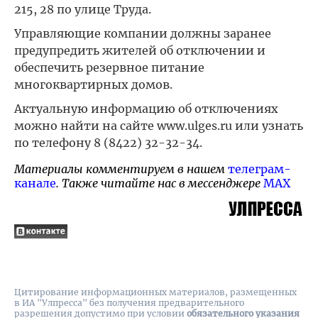
215, 28 по улице Труда.
Управляющие компании должны заранее
предупредить жителей об отключении и
обеспечить резервное питание
многоквартирных домов.
Актуальную информацию об отключениях
можно найти на сайте www.ulges.ru или узнать
по телефону 8 (8422) 32-32-34.
Материалы комментируем в нашем
телеграм-
канале
. Также читайте нас в мессенджере
MAX
Цитирование информационных материалов, размещенных
в ИА "Улпресса" без получения предварительного
разрешения допустимо при условии
обязательного указания