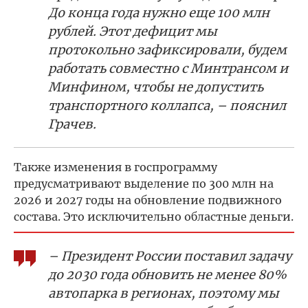
До конца года нужно еще 100 млн
рублей. Этот дефицит мы
протокольно зафиксировали, будем
работать совместно с Минтрансом и
Минфином, чтобы не допустить
транспортного коллапса, – пояснил
Грачев.
Также изменения в госпрограмму
предусматривают выделение по 300 млн на
2026 и 2027 годы на обновление подвижного
состава. Это исключительно областные деньги.
– Президент России поставил задачу
до 2030 года обновить не менее 80%
автопарка в регионах, поэтому мы