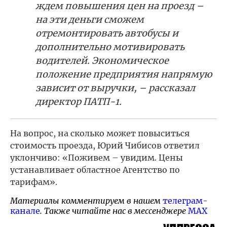
ждем повышения цен на проезд –
на эти деньги сможем
отремонтировать автобусы и
дополнительно мотивировать
водителей. Экономическое
положение предприятия напрямую
зависит от выручки, – рассказал
директор ПАТП-1.
На вопрос, на сколько может повыситься
стоимость проезда, Юрий Чибисов ответил
уклончиво: «Поживем – увидим. Цены
устанавливает областное Агентство по
тарифам».
Материалы комментируем в нашем
телеграм-
канале
. Также читайте нас в мессенджере
MAX