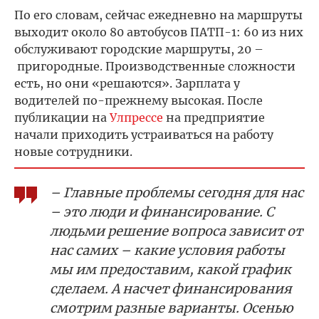
По его словам, сейчас ежедневно на маршруты
выходит около 80 автобусов ПАТП-1: 60 из них
обслуживают городские маршруты, 20 –
пригородные. Производственные сложности
есть, но они «решаются». Зарплата у
водителей по-прежнему высокая. После
публикации на
Улпрессе
на предприятие
начали приходить устраиваться на работу
новые сотрудники.
– Главные проблемы сегодня для нас
– это люди и финансирование. С
людьми решение вопроса зависит от
нас самих – какие условия работы
мы им предоставим, какой график
сделаем. А насчет финансирования
смотрим разные варианты. Осенью