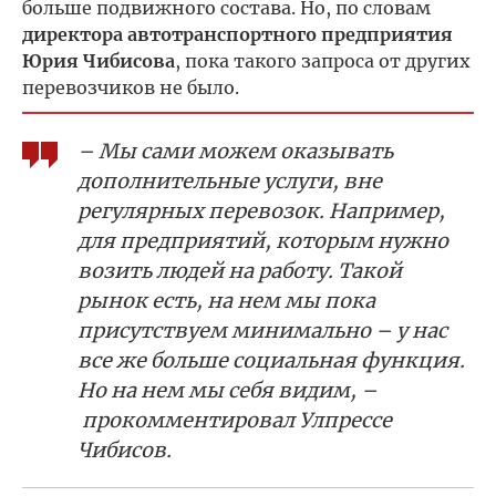
больше подвижного состава. Но, по словам
директора автотранспортного предприятия
Юрия Чибисова
, пока такого запроса от других
перевозчиков не было.
– Мы сами можем оказывать
дополнительные услуги, вне
регулярных перевозок. Например,
для предприятий, которым нужно
возить людей на работу. Такой
рынок есть, на нем мы пока
присутствуем минимально – у нас
все же больше социальная функция.
Но на нем мы себя видим, –
прокомментировал Улпрессе
Чибисов.