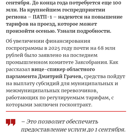
сентября. До конца года потребуется еще 100
млн. На крупнейшем госпредприятии
региона – ПАТП-1 – надеются на повышение
тарифов на проезд, которое может
произойти осенью. Узнали подробности.
Об увеличении финансирования
госпрограммы в 2025 году почти на 68 млн
рублей было заявлено на последнем
промышленном комитете Заксобрания. Как
рассказал
вице-спикер областного
парламента Дмитрий Грачев,
средства пойдут
на выплату субсидий для муниципальных и
межмуниципальных перевозчиков,
работающих по регулируемым тарифам, с
которыми заключен госконтракт.
– Это позволит обеспечить
предоставление услуги до 1 сентября.