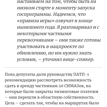
настаиваем на том, чтобы быть на
низком старте к моменту запуска
госпрограммы. Надеемся, что
«правила игры» озвучат в конце
нынешнего года. Я разговаривал и с
некоторыми частными
перевозчиками – они также готовы
участвовать в нацпроекте по
обновлению, но им нужно знать
условия, – уточнил вице-спикер.
Пока депутаты дали руководству ПАТП-1
рекомендацию рассмотреть возможность
сдать в аренду частникам 20 СИМАЗов, на
которые были закрыты лизинговые платежи
– они перешли в областную собственность.
Цель – сделать так, чтобы на маршрутах было