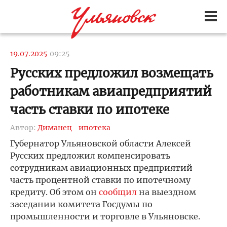
19.07.2025
09:25
Русских предложил возмещать
работникам авиапредприятий
часть ставки по ипотеке
Автор:
Диманец
ипотека
Губернатор Ульяновской области Алексей
Русских предложил компенсировать
сотрудникам авиационных предприятий
часть процентной ставки по ипотечному
кредиту. Об этом он
сообщил
на выездном
заседании комитета Госдумы по
промышленности и торговле в Ульяновске.