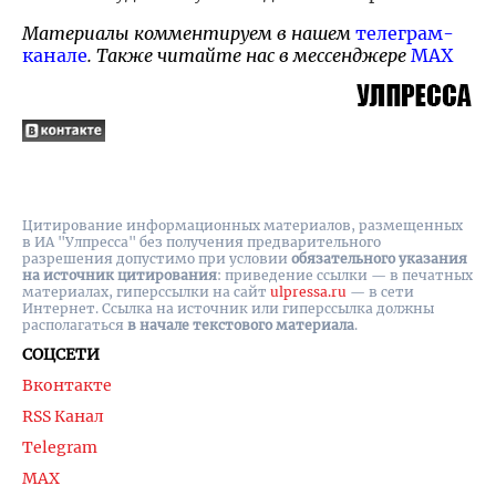
Материалы комментируем в нашем
телеграм-
канале
. Также читайте нас в мессенджере
MAX
Цитирование информационных материалов, размещенных
в ИА "Улпресса" без получения предварительного
разрешения допустимо при условии
обязательного указания
на источник цитирования
: приведение ссылки — в печатных
материалах, гиперссылки на cайт
ulpressa.ru
— в сети
Интернет. Ссылка на источник или гиперссылка должны
располагаться
в начале текстового материала
.
СОЦСЕТИ
Вконтакте
RSS Канал
Telegram
MAX