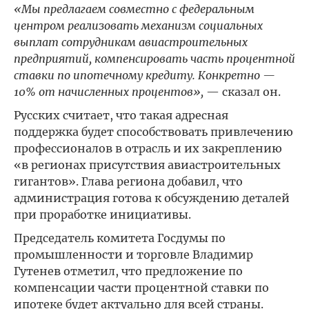
«Мы предлагаем совместно с федеральным
центром реализовать механизм социальных
выплат сотрудникам авиастроительных
предприятий, компенсировать часть процентной
ставки по ипотечному кредиту. Конкретно —
10% от начисленных процентов»,
— сказал он.
Русских считает, что такая адресная
поддержка будет способствовать привлечению
профессионалов в отрасль и их закреплению
«в регионах присутствия авиастроительных
гигантов». Глава региона добавил, что
администрация готова к обсуждению деталей
при проработке инициативы.
Председатель комитета Госдумы по
промышленности и торговле Владимир
Гутенев отметил, что предложение по
компенсации части процентной ставки по
ипотеке будет актуально для всей страны.