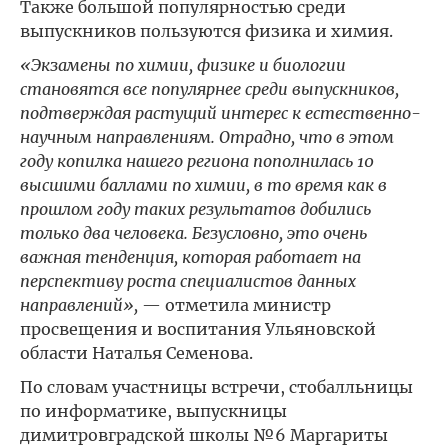
Также большой популярностью среди
выпускников пользуются физика и химия.
«Экзамены по химии, физике и биологии
становятся все популярнее среди выпускников,
подтверждая растущий интерес к естественно-
научным направлениям. Отрадно, что в этом
году копилка нашего региона пополнилась 10
высшими баллами по химии, в то время как в
прошлом году таких результатов добились
только два человека. Безусловно, это очень
важная тенденция, которая работает на
перспективу роста специалистов данных
направлений»,
— отметила министр
просвещения и воспитания Ульяновской
области Наталья Семенова.
По словам участницы встречи, стобалльницы
по информатике, выпускницы
димитровградской школы №6 Маргариты