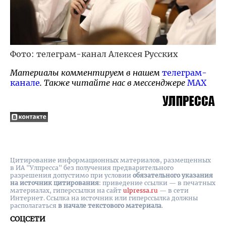
Фото: телеграм-канал Алексея Русских
Материалы комментируем в нашем
телеграм-
канале
. Также читайте нас в мессенджере
MAX
Цитирование информационных материалов, размещенных
в ИА "Улпресса" без получения предварительного
разрешения допустимо при условии
обязательного указания
на источник цитирования
: приведение ссылки — в печатных
материалах, гиперссылки на cайт
ulpressa.ru
— в сети
Интернет. Ссылка на источник или гиперссылка должны
располагаться
в начале текстового материала
.
СОЦСЕТИ