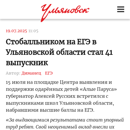
19.07.2025
11:05
Стобалльником на ЕГЭ в
Ульяновской области стал 41
выпускник
Автор:
Диманец
ЕГЭ
15 июля на площадке Центра выявления и
поддержки одарённых детей «Алые Паруса»
губернатор Алексей Русских встретился с
выпускниками школ Ульяновской области,
набравшими высшие баллы на ЕГЭ.
«За выдающимися результатами стоит упорный
труд ребят. Свой неоценимый вклад внесли их