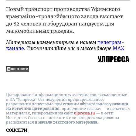
Новый транспорт производства Уфимского
трамвайно-троллейбусного завода вмещает
до 82 человек и оборудован пандусом для
маломобильных граждан.
Материалы комментируем в нашем
телеграм-
канале
. Также читайте нас в мессенджере
MAX
Цитирование информационных материалов, размещенных
в ИА "Улпресса" без получения предварительного
разрешения допустимо при условии
обязательного указания
на источник цитирования
: приведение ссылки — в печатных
материалах, гиперссылки на cайт
ulpressa.ru
— в сети
Интернет. Ссылка на источник или гиперссылка должны
располагаться
в начале текстового материала
.
СОЦСЕТИ