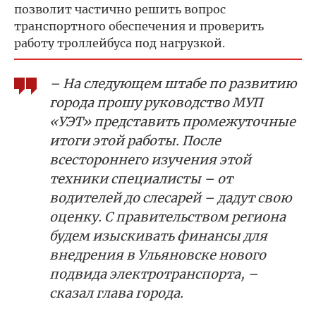
позволит частично решить вопрос
транспортного обеспечения и проверить
работу троллейбуса под нагрузкой.
– На следующем штабе по развитию
города прошу руководство МУП
«УЭТ» представить промежуточные
итоги этой работы. После
всестороннего изучения этой
техники специалисты – от
водителей до слесарей – дадут свою
оценку. С правительством региона
будем изыскивать финансы для
внедрения в Ульяновске нового
подвида электротранспорта, –
сказал глава города.