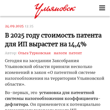
24.09.2025
13:25
В 2025 году стоимость патента
для ИП вырастет на 14,4%
Автор:
Ольга Турковская
налоги
патент
Сегодня на заседании Заксобрания
Ульяновской области приняли несколько
изменений в закон «О патентной системе
налогообложения на территории Ульяновской
области».
Во-первых, это
установка для патентной
системы налогообложения коэффициента-
дефлятора.
Он применяется к потенциально