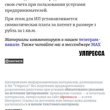
свои счета при пользовании услугами
предпринимателей.
При этом для ИП устанавливается
символическая плата за патент в размере 1
рубль за 1 кв.м.
Материалы комментируем в нашем
телеграм-
канале
. Также читайте нас в мессенджере
MAX
Цитирование информационных материалов, размещенных
в ИА "Улпресса" без получения предварительного
разрешения допустимо при условии
обязательного указания
на источник цитирования
: приведение ссылки — в печатных
материалах, гиперссылки на cайт
ulpressa.ru
— в сети
Интернет. Ссылка на источник или гиперссылка должны
располагаться
в начале текстового материала
.