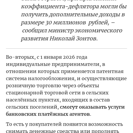
коэффициента-дефлятора могли бы
получить дополнительные доходы в
размере 30 миллионов рублей, –
сообщил министр экономического
развития Николай Зонтов.
Во-вторых, с 1 января 2026 года
индивидуальные предприниматели, в
отношении которых применяется патентная
система налогообложения, и осуществляющие
розничную торговлю через объекты
стационарной торговой сети в сельских
населённых пунктах, входящих в состав
сельских поселений,
смогут оказывать услуги
банковских платёжных агентов
.
То есть у покупателей появится возможность
снимать денежные средства или пополнять