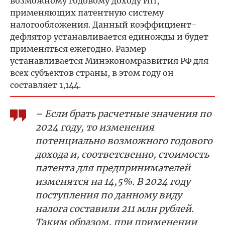
возможному годовому доходу ИП,
применяющих патентную систему
налогообложения. Данный коэффициент-
дефлятор устанавливается единожды и будет
применяться ежегодно. Размер
устанавливается Минэкономразвития РФ для
всех субъектов страны, в этом году он
составляет 1,144.
– Если брать расчетные значения по
2024 году, то изменения
потенциально возможного годового
дохода и, соответсвенно, стоимость
патента для предпринимателей
изменятся на 14,5%. В 2024 году
поступления по данному виду
налога составили 211 млн рублей.
Таким образом, при применении