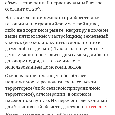
объект, совокупный первоначальный взнос
составит от 20%.
На таких условиях можно приобрести дом –
готовый или строящийся: у застройщика,
либо на вторичном рынке; квартиру в доме не
выше пяти этажей у застройщика; земельный
участок (его можно купить в дополнение к
дому, либо отдельно). Также на полученные
деньги можно построить дом самому, либо по
договору подряда – в том числе, с
использованием домокомплектов.
Самое важное: нужно, чтобы объект
недвижимости располагался на сельской
территории (либо сельской приграничной
территории), агломерации, в опорном
населенном пункте. Их перечень, актуальный
для Ульяновской области, доступен
по ссылке
.