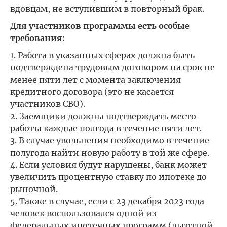
вдовцам, не вступившим в повторный брак.
Для участников программы есть особые
требования:
Работа в указанных сферах должна быть
подтверждена трудовым договором на срок не
менее пяти лет с момента заключения
кредитного договора (это не касается
участников СВО).
Заемщики должны подтверждать место
работы каждые полгода в течение пяти лет.
В случае увольнения необходимо в течение
полугода найти новую работу в той же сфере.
Если условия будут нарушены, банк может
увеличить процентную ставку по ипотеке до
рыночной.
Также в случае, если с 23 декабря 2023 года
человек воспользовался одной из
федеральных ипотечных программ (льготной,