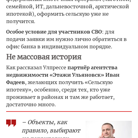
семейной, ИТ, дальневосточной, арктической
ипотекой), оформить сельскую уже не
получится.
Особое условие для участников СВО
: для
подачи заявки им нужно лично обратиться в
офис банка в индивидуальном порядке.
Не массовая история
Как рассказал Улпрессе
партнёр агентства
недвижимости «Этажи Ульяновск» Иван
Фадеев
, желающих получить «Сельскую
ипотеку», особенно, среди тех, кто уже
проживает в районах и там же работает,
достаточно много.
– Объекты, как
правило, выбирают