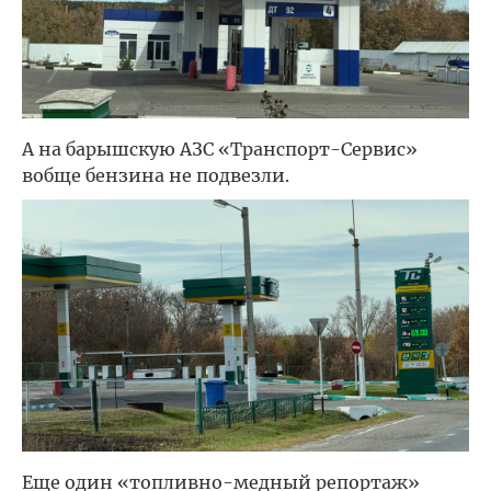
А на барышскую АЗС «Транспорт-Сервис»
вобще бензина не подвезли.
Еще один «топливно-медный репортаж»