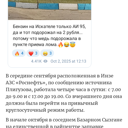
В середине сентября расположенная в Инзе
АЗС «Роснефть», по сообщению источника
Плигузова, работала четыре часа в сутки: с 7.00
до 9.00 и с 17.00 до 19.00. Со вчерашнего дня она
должна была перейти на привычный
круглосуточный режим работы.
В начале октября в соседнем Базарном Сызгане
на единственной в райцентре заправке