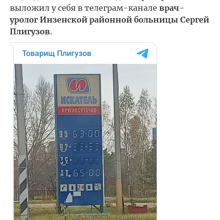
выложил у себя в телеграм-канале
врач-
уролог Инзенской районной больницы Сергей
Плигузов
.