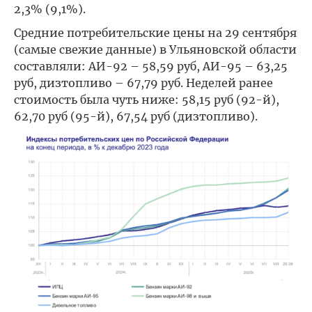
2,3% (9,1%).
Средние потребительские цены на 29 сентября
(самые свежие данные) в Ульяновской области
составляли: АИ-92 – 58,59 руб, АИ-95 – 63,25
руб, дизтопливо – 67,79 руб. Неделей ранее
стоимость была чуть ниже: 58,15 руб (92-й),
62,70 руб (95-й), 67,54 руб (дизтопливо).