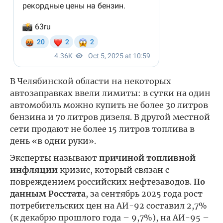
В Челябинской области на некоторых
автозаправках ввели лимиты: в сутки на один
автомобиль можно купить не более 30 литров
бензина и 70 литров дизеля. В другой местной
сети продают не более 15 литров топлива в
день «в одни руки».
Эксперты называют
причиной топливной
инфляции
кризис, который связан с
повреждением российских нефтезаводов.
По
данным Росстата
, за сентябрь 2025 года рост
потребительских цен на АИ-92 составил 2,7%
(к декабрю прошлого года – 9,7%), на АИ-95 –