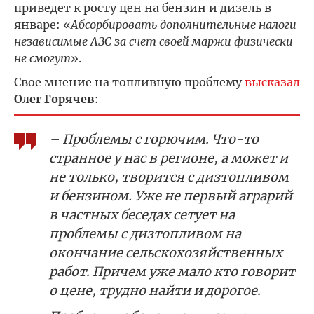
приведет к росту цен на бензин и дизель в
январе: «
Абсорбировать дополнительные налоги
независимые АЗС за счет своей маржи физически
не смогут
».
Свое мнение на топливную проблему
высказал
Олег Горячев
:
– Проблемы с горючим. Что-то
странное у нас в регионе, а может и
не только, творится с дизтопливом
и бензином. Уже не первый аграрий
в частных беседах сетует на
проблемы с дизтопливом на
окончание сельскохозяйственных
работ. Причем уже мало кто говорит
о цене, трудно найти и дорогое.