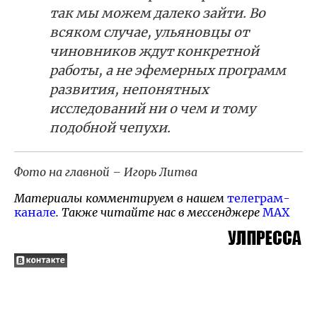
так мы можем далеко зайти. Во
всяком случае, ульяновцы от
чиновников ждут конкретной
работы, а не эфемерных программ
развития, непонятных
исследований ни о чем и тому
подобной чепухи.
Фото на главной – Игорь Литва
Материалы комментируем в нашем
телеграм-
канале
. Также читайте нас в мессенджере
MAX