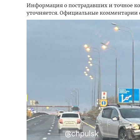
Информация о пострадавших и точное ко
уточняется. Официальные комментарии 