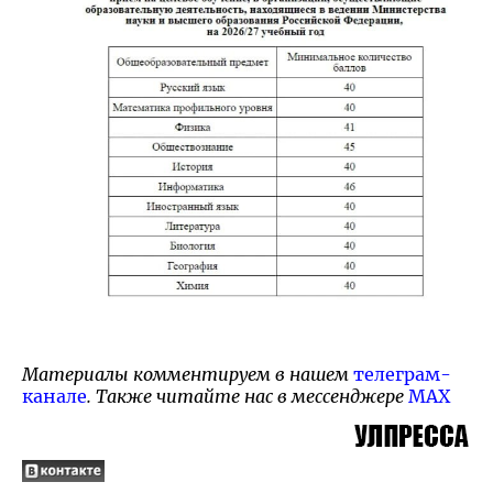
Материалы комментируем в нашем
телеграм-
канале
. Также читайте нас в мессенджере
MAX