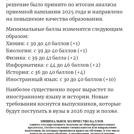
решение было принято по итогам анализа
приемной кампании 2025 года и направлено
на повышение качества образования.
Минимальные баллы изменятся следующим
образом:
Химия: с 39 до 40 баллов (+1)
Биология: с 39 до 40 баллов (+1)
Физика: с 39 до 41 балла (+2)
Информатика: с 44 до 46 баллов (+2)
История: с 36 до 40 баллов (+4)
Иностранный язык: с 30 до 40 баллов (+10)
Наиболее существенно порог вырастет по
иностранному языку и истории. Новые
требования коснутся выпускников, которые
будут поступать в вузы в 2026 году и позже.