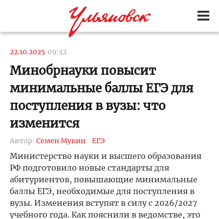
22.10.2025
09:32
Минобрнауки повысит
минимальные баллы ЕГЭ для
поступления в вузы: что
изменится
Автор:
Семен Мукин
ЕГЭ
Министерство науки и высшего образования
РФ подготовило новые стандарты для
абитуриентов, повышающие минимальные
баллы ЕГЭ, необходимые для поступления в
вузы. Изменения вступят в силу с 2026/2027
учебного года. Как пояснили в ведомстве, это