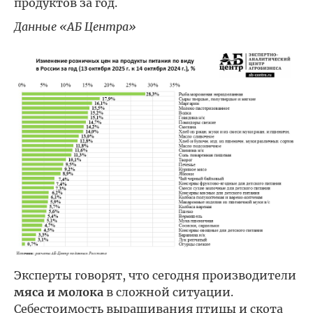
продуктов за год.
Данные «АБ Центра»
Эксперты говорят, что сегодня производители
мяса и молока
в сложной ситуации.
Себестоимость выращивания птицы и скота