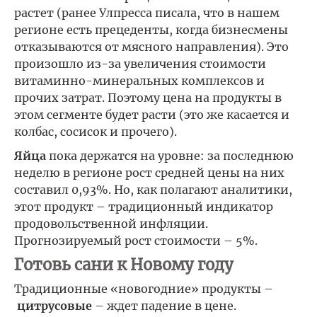
растет (ранее Улпресса писала, что в нашем
регионе есть прецеденты, когда бизнесмены
отказываются от мясного направления). Это
произошло из-за увеличения стоимости
витаминно-минеральных комплексов и
прочих затрат. Поэтому цена на продукты в
этом сегменте будет расти (это же касается и
колбас, сосисок и прочего).
Яйца
пока держатся на уровне: за последнюю
неделю в регионе рост средней цены на них
составил 0,93%. Но, как полагают аналитики,
этот продукт – традиционный индикатор
продовольственной инфляции.
Прогнозируемый рост стоимости – 5%.
Готовь сани к Новому году
Традиционные «новогодние» продукты –
цитрусовые
– ждет падение в цене.