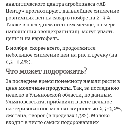
аналитического центра агробизнеса «АБ-
Центр» прогнозируют дальнейшее снижение
розничных цен на сахар в ноябре на 2–3%.
Также в последнем осеннем месяце, по мере
наполнения овощехранилищ, могут упасть
цены и на картофель.
В ноябре, скорее всего, продолжится
небольшое снижение цен на рис и гречку (на
0,2–0,4%).
Что может подорожать?
За последнее время понемногу начали расти в
цене
молочные продукты
. Так, за последнюю
неделю в Ульяновской области, по данным
Ульяновскстата, прибавили в цене цельное
пастеризованное молоко жирностью 2,5-3,2%,
сметана, творог (в пределах 1,3%). Молоко
входит в число самых подорожавших