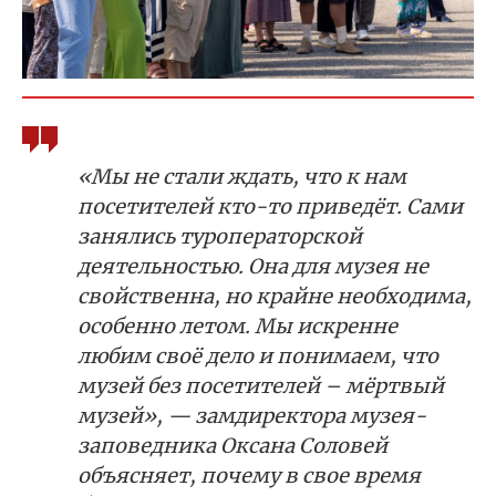
«Мы не стали ждать, что к нам
посетителей кто-то приведёт. Сами
занялись туроператорской
деятельностью. Она для музея не
свойственна, но крайне необходима,
особенно летом. Мы искренне
любим своё дело и понимаем, что
музей без посетителей – мёртвый
музей», — замдиректора музея-
заповедника Оксана Соловей
объясняет, почему в свое время