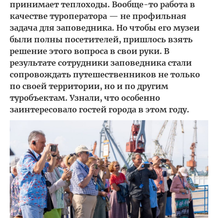
принимает теплоходы. Вообще-то работа в
качестве туроператора — не профильная
задача для заповедника. Но чтобы его музеи
были полны посетителей, пришлось взять
решение этого вопроса в свои руки. В
результате сотрудники заповедника стали
сопровождать путешественников не только
по своей территории, но и по другим
туробъектам. Узнали, что особенно
заинтересовало гостей города в этом году.