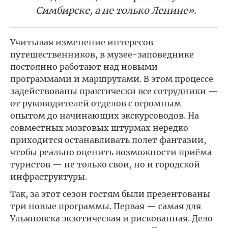
Симбирске, а не только Ленине».
Учитывая изменение интересов
путешественников, в музее-заповеднике
постоянно работают над новыми
программами и маршрутами. В этом процессе
задействованы практически все сотрудники —
от руководителей отделов с огромным
опытом до начинающих экскурсоводов. На
совместных мозговых штурмах нередко
приходится останавливать полет фантазии,
чтобы реально оценить возможности приёма
туристов — не только свои, но и городской
инфраструктуры.
Так, за этот сезон гостям были презентованы
три новые программы. Первая — самая для
Ульяновска экзотическая и рискованная. Дело