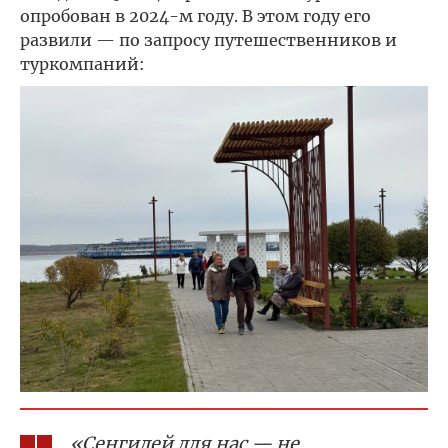
опробован в 2024-м году. В этом году его
развили — по запросу путешественников и
туркомпаний:
«Сенгилей для нас — не