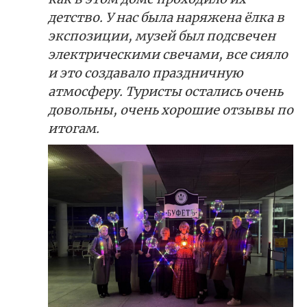
детство. У нас была наряжена ёлка в
экспозиции, музей был подсвечен
электрическими свечами, все сияло
и это создавало праздничную
атмосферу. Туристы остались очень
довольны, очень хорошие отзывы по
итогам.