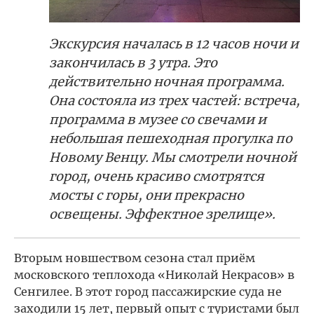
Экскурсия началась в 12 часов ночи и
закончилась в 3 утра. Это
действительно ночная программа.
Она состояла из трех частей: встреча,
программа в музее со свечами и
небольшая пешеходная прогулка по
Новому Венцу. Мы смотрели ночной
город, очень красиво смотрятся
мосты с горы, они прекрасно
освещены. Эффектное зрелище».
Вторым новшеством сезона стал приём
московского теплохода «Николай Некрасов» в
Сенгилее. В этот город пассажирские суда не
заходили 15 лет, первый опыт с туристами был