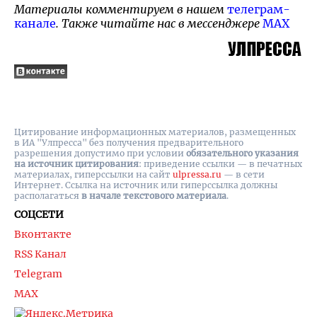
Материалы комментируем в нашем
телеграм-
канале
. Также читайте нас в мессенджере
MAX
Цитирование информационных материалов, размещенных
в ИА "Улпресса" без получения предварительного
разрешения допустимо при условии
обязательного указания
на источник цитирования
: приведение ссылки — в печатных
материалах, гиперссылки на cайт
ulpressa.ru
— в сети
Интернет. Ссылка на источник или гиперссылка должны
располагаться
в начале текстового материала
.
СОЦСЕТИ
Вконтакте
RSS Канал
Telegram
MAX