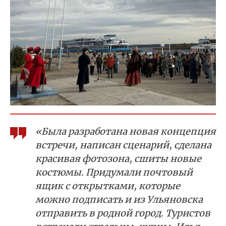
«Была разработана новая концепция
встречи, написан сценарий, сделана
красивая фотозона, сшиты новые
костюмы. Придумали почтовый
ящик с открытками, которые
можно подписать и из Ульяновска
отправить в родной город. Туристов