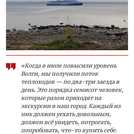
«Когда в июле повысили уровень
Волги, мы получили поток
теплоходов — по два-три заезда в
день. Это порядка семисот человек,
которые разом приходят на
экскурсии в наш город. Каждый из
них должен уехать довольным,
должен всё увидеть, потрогать,
попробовать, что-то купить себе.