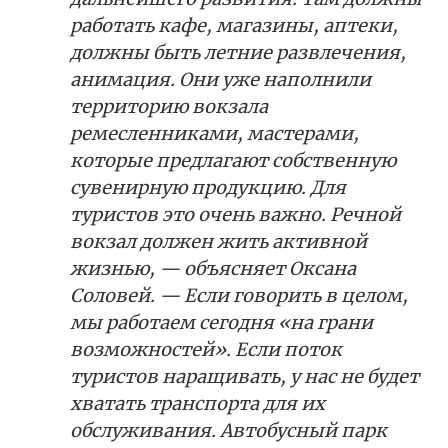
работать кафе, магазины, аптеки,
должны быть летние развлечения,
анимация. Они уже наполнили
территорию вокзала
ремесленниками, мастерами,
которые предлагают собственную
сувенирную продукцию. Для
туристов это очень важно. Речной
вокзал должен жить активной
жизнью, — объясняет Оксана
Соловей. — Если говорить в целом,
мы работаем сегодня «на грани
возможностей». Если поток
туристов наращивать, у нас не будет
хватать транспорта для их
обслуживания. Автобусный парк