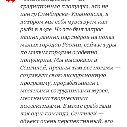
традиционная площадка, это не
центр Симбирска-Ульяновска, в
котором мы себя чувствуем как
рыба в воде. Но это был запрос
наших давних партнёров на показ
малых городов России, сейчас туры
по малым городам особенно
популярны. Мы выезжали в
Сенгилей, прошли там все ногами —
создавали свою экскурсионную
программу, прорабатывали с
местными сотрудниками музея,
местными творческими
коллективами. В итоге сработали
как одна команда. Сенгилей —
объект очень перспективный, его