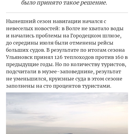
было принято такое решение.
Нынешний сезон навигации начался с
невеселых новостей: в Волге не хватало воды
и начались проблемы на Городецком шлюзе,
до середины июля были отменены рейсы
больших судов. В результате по итогам сезона
Ульяновск принял 126 теплоходов против 160 в
предыдущие годы. Но по количеству туристов,
подсчитали в музее-заповеднике, результат
не уменьшился, круизные суда в этом сезоне
заполнены на сто процентов туристами.