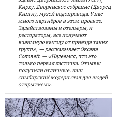
Кирху, Дворянское собрание (Дворец
Книги), музей водопровода. У нас
много партнёров в этом проекте.
Задействованы и отельеры, и
рестораторы, все получают
взаимную выгоду от приезда таких
групп», — рассказывает Оксана
Соловей. — «Надеемся, что это
только первая ласточка. Отзывы
получили отличные, наш
симбирский модерн стал для людей
открытием».