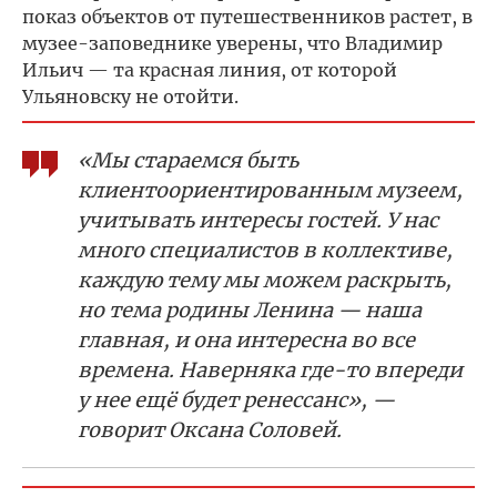
показ объектов от путешественников растет, в
музее-заповеднике уверены, что Владимир
Ильич — та красная линия, от которой
Ульяновску не отойти.
«Мы стараемся быть
клиентоориентированным музеем,
учитывать интересы гостей. У нас
много специалистов в коллективе,
каждую тему мы можем раскрыть,
но тема родины Ленина — наша
главная, и она интересна во все
времена. Наверняка где-то впереди
у нее ещё будет ренессанс», —
говорит Оксана Соловей.