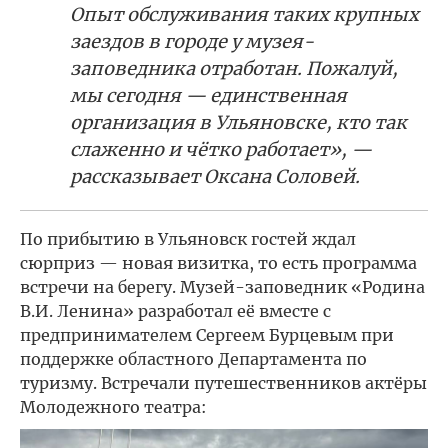
Опыт обслуживания таких крупных
заездов в городе у музея-
заповедника отработан. Пожалуй,
мы сегодня — единственная
организация в Ульяновске, кто так
слаженно и чётко работает», —
рассказывает Оксана Соловей.
По прибытию в Ульяновск гостей ждал
сюрприз — новая визитка, то есть программа
встречи на берегу. Музей-заповедник «Родина
В.И. Ленина» разработал её вместе с
предпринимателем Сергеем Бурцевым при
поддержке областного Департамента по
туризму. Встречали путешественников актёры
Молодежного театра: