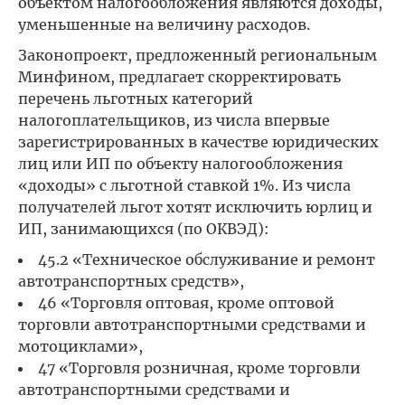
объектом налогообложения являются доходы,
уменьшенные на величину расходов.
Законопроект, предложенный региональным
Минфином, предлагает скорректировать
перечень льготных категорий
налогоплательщиков, из числа впервые
зарегистрированных в качестве юридических
лиц или ИП по объекту налогообложения
«доходы» с льготной ставкой 1%. Из числа
получателей льгот хотят исключить юрлиц и
ИП, занимающихся (по ОКВЭД):
45.2 «Техническое обслуживание и ремонт
автотранспортных средств»,
46 «Торговля оптовая, кроме оптовой
торговли автотранспортными средствами и
мотоциклами»,
47 «Торговля розничная, кроме торговли
автотранспортными средствами и