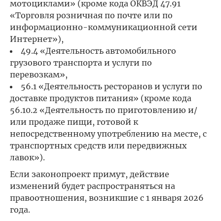
мотоциклами» (кроме кода ОКВЭД 47.91
«Торговля розничная по почте или по
информационно-коммуникационной сети
Интернет»),
49.4 «Деятельность автомобильного
грузового транспорта и услуги по
перевозкам»,
56.1 «Деятельность ресторанов и услуги по
доставке продуктов питания» (кроме кода
56.10.2 «Деятельность по приготовлению и/
или продаже пищи, готовой к
непосредственному употреблению на месте, с
транспортных средств или передвижных
лавок»).
Если законопроект примут, действие
изменений будет распространяться на
правоотношения, возникшие с 1 января 2026
года.