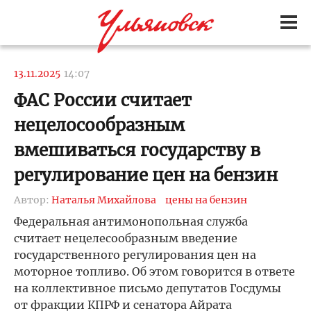
13.11.2025
14:07
ФАС России считает
нецелосообразным
вмешиваться государству в
регулирование цен на бензин
Автор:
Наталья Михайлова
цены на бензин
Федеральная антимонопольная служба
считает нецелесообразным введение
государственного регулирования цен на
моторное топливо. Об этом говорится в ответе
на коллективное письмо депутатов Госдумы
от фракции КПРФ и сенатора Айрата