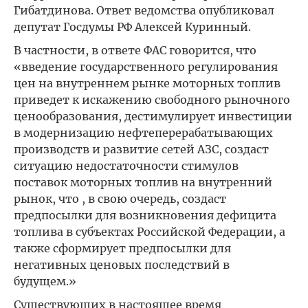
Гибатдинова. Ответ ведомства опубликовал
депутат Госдумы РФ Алексей Куринный.
В частности, в ответе ФАС говорится, что
«введение государственного регулирования
цен на внутреннем рынке моторных топлив
приведет к искажению свободного рыночного
ценообразования, дестимулирует инвестиции
в модернизацию нефтеперерабатывающих
производств и развитие сетей АЗС, создаст
ситуацию недостаточности стимулов
поставок моторных топлив на внутренний
рынок, что , в свою очередь, создаст
предпосылки для возникновения дефицита
топлива в субъектах Российской Федерации, а
также сформирует предпосылки для
негативных ценовых последствий в
будущем.»
Существующих в настоящее время