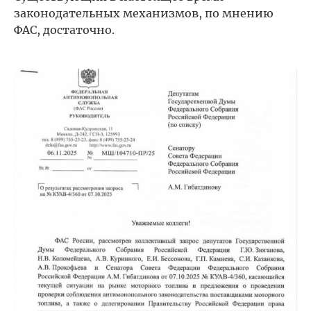
законодательных механизмов, по мнению
ФАС, достаточно.