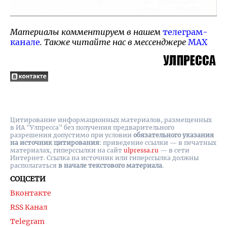
Материалы комментируем в нашем
телеграм-
канале
. Также читайте нас в мессенджере
MAX
Цитирование информационных материалов, размещенных
в ИА "Улпресса" без получения предварительного
разрешения допустимо при условии
обязательного указания
на источник цитирования
: приведение ссылки — в печатных
материалах, гиперссылки на cайт
ulpressa.ru
— в сети
Интернет. Ссылка на источник или гиперссылка должны
располагаться
в начале текстового материала
.
СОЦСЕТИ
Вконтакте
RSS Канал
Telegram