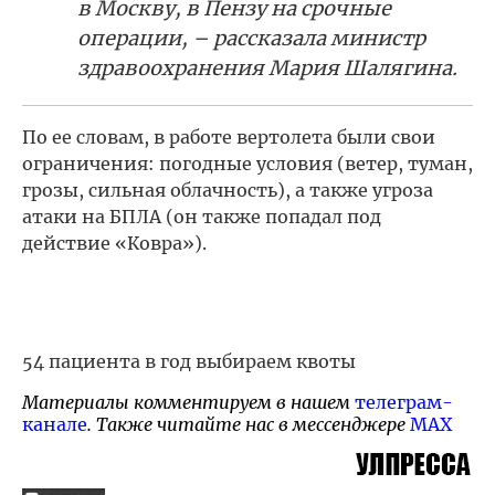
в Москву, в Пензу на срочные
операции, – рассказала министр
здравоохранения Мария Шалягина.
По ее словам, в работе вертолета были свои
ограничения: погодные условия (ветер, туман,
грозы, сильная облачность), а также угроза
атаки на БПЛА (он также попадал под
действие «Ковра»).
54 пациента в год выбираем квоты
Материалы комментируем в нашем
телеграм-
канале
. Также читайте нас в мессенджере
MAX