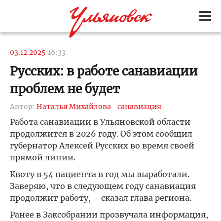
03.12.2025
16:33
Русских: в работе санавиации
проблем не будет
Автор:
Наталья Михайлова
санавиация
Работа санавиации в Ульяновской области
продолжится в 2026 году. Об этом сообщил
губернатор Алексей Русских во время своей
прямой линии.
Квоту в 54 пациента в год мы выработали.
Заверяю, что в следующем году санавиация
продолжит работу, – сказал глава региона.
Ранее в Заксобрании прозвучала информация,