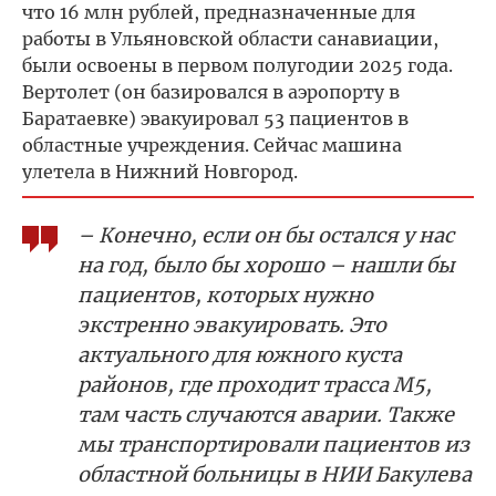
что 16 млн рублей, предназначенные для
работы в Ульяновской области санавиации,
были освоены в первом полугодии 2025 года.
Вертолет (он базировался в аэропорту в
Баратаевке) эвакуировал 53 пациентов в
областные учреждения. Сейчас машина
улетела в Нижний Новгород.
– Конечно, если он бы остался у нас
на год, было бы хорошо – нашли бы
пациентов, которых нужно
экстренно эвакуировать. Это
актуального для южного куста
районов, где проходит трасса М5,
там часть случаются аварии. Также
мы транспортировали пациентов из
областной больницы в НИИ Бакулева