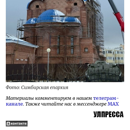
Фото: Симбирская епархия
Материалы комментируем в нашем
телеграм-
канале
. Также читайте нас в мессенджере
MAX