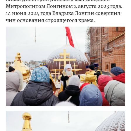
Митрополитом Лонгином 2 августа 2023 года.
14 июня 2024 года Владыка Лонгин совершил
чин основания строящегося храма.