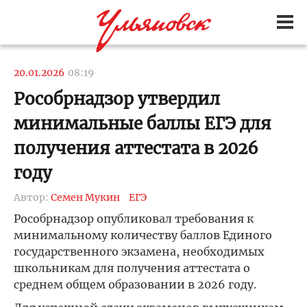
20.01.2026
08:19
Рособрнадзор утвердил
минимальные баллы ЕГЭ для
получения аттестата в 2026
году
Автор:
Семен Мукин
ЕГЭ
Рособрнадзор опубликовал требования к
минимальному количеству баллов Единого
государственного экзамена, необходимых
школьникам для получения аттестата о
среднем общем образовании в 2026 году.