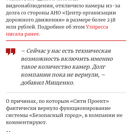
видеонаблюдения, отключило камеры из-за
долга со стороны АНО «Центр организации
дорожного движения» в размере более 238
млн рублей. Подробнее об этом
Улпресса
писала ранее.
– Сейчас у нас есть техническая
возможность включить именно
такое количество камер. Долг
компании пока не вернули, –
добавил Мищенко.
О причинах, по которым «Сити Проект»
фактически вернуло функционирование
системы «Безопасный город», в компании не
комментируют.