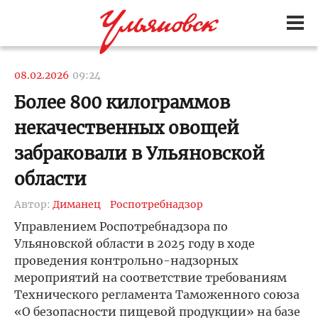
08.02.2026
09:24
Более 800 килограммов
некачественных овощей
забраковали в Ульяновской
области
Автор:
Диманец
Роспотребнадзор
Управлением Роспотребнадзора по
Ульяновской области в 2025 году в ходе
проведения контрольно-надзорных
мероприятий на соответствие требованиям
Технического регламента Таможенного союза
«О безопасности пищевой продукции» на базе