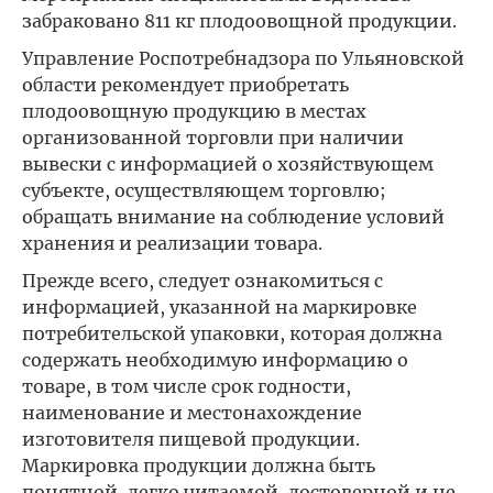
забраковано 811 кг плодоовощной продукции.
Управление Роспотребнадзора по Ульяновской
области рекомендует приобретать
плодоовощную продукцию в местах
организованной торговли при наличии
вывески с информацией о хозяйствующем
субъекте, осуществляющем торговлю;
обращать внимание на соблюдение условий
хранения и реализации товара.
Прежде всего, следует ознакомиться с
информацией, указанной на маркировке
потребительской упаковки, которая должна
содержать необходимую информацию о
товаре, в том числе срок годности,
наименование и местонахождение
изготовителя пищевой продукции.
Маркировка продукции должна быть
понятной, легко читаемой, достоверной и не