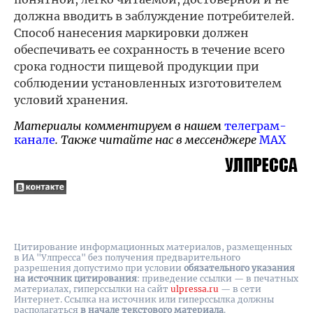
должна вводить в заблуждение потребителей.
Способ нанесения маркировки должен
обеспечивать ее сохранность в течение всего
срока годности пищевой продукции при
соблюдении установленных изготовителем
условий хранения.
Материалы комментируем в нашем
телеграм-
канале
. Также читайте нас в мессенджере
MAX
Цитирование информационных материалов, размещенных
в ИА "Улпресса" без получения предварительного
разрешения допустимо при условии
обязательного указания
на источник цитирования
: приведение ссылки — в печатных
материалах, гиперссылки на cайт
ulpressa.ru
— в сети
Интернет. Ссылка на источник или гиперссылка должны
располагаться
в начале текстового материала
.