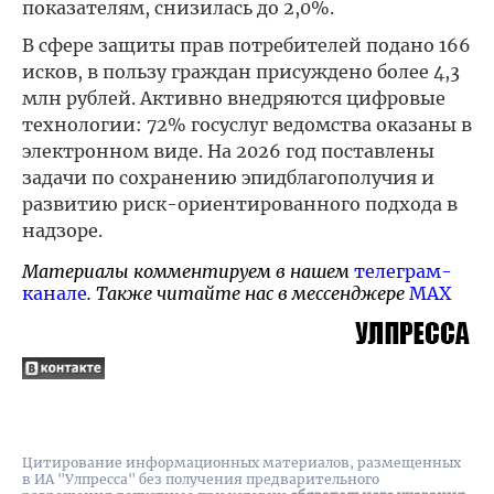
показателям, снизилась до 2,0%.
В сфере защиты прав потребителей подано 166
исков, в пользу граждан присуждено более 4,3
млн рублей. Активно внедряются цифровые
технологии: 72% госуслуг ведомства оказаны в
электронном виде. На 2026 год поставлены
задачи по сохранению эпидблагополучия и
развитию риск-ориентированного подхода в
надзоре.
Материалы комментируем в нашем
телеграм-
канале
. Также читайте нас в мессенджере
MAX
Цитирование информационных материалов, размещенных
в ИА "Улпресса" без получения предварительного