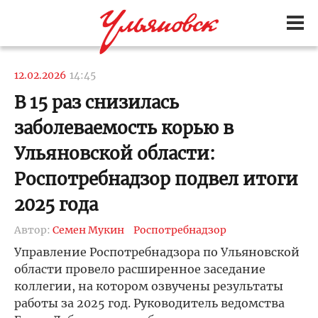
12.02.2026
14:45
В 15 раз снизилась
заболеваемость корью в
Ульяновской области:
Роспотребнадзор подвел итоги
2025 года
Автор:
Семен Мукин
Роспотребнадзор
Управление Роспотребнадзора по Ульяновской
области провело расширенное заседание
коллегии, на котором озвучены результаты
работы за 2025 год. Руководитель ведомства