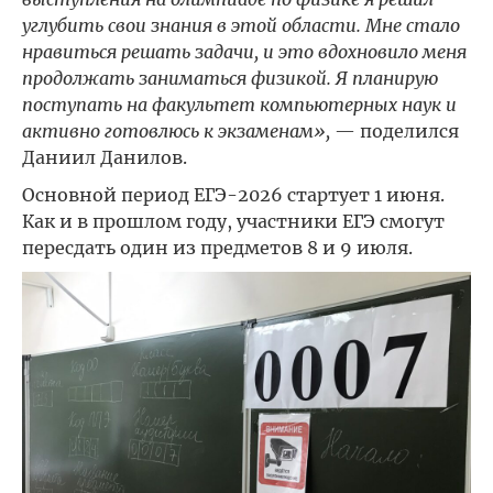
углубить свои знания в этой области. Мне стало
нравиться решать задачи, и это вдохновило меня
продолжать заниматься физикой. Я планирую
поступать на факультет компьютерных наук и
активно готовлюсь к экзаменам»,
— поделился
Даниил Данилов.
Основной период ЕГЭ-2026 стартует 1 июня.
Как и в прошлом году, участники ЕГЭ смогут
пересдать один из предметов 8 и 9 июля.