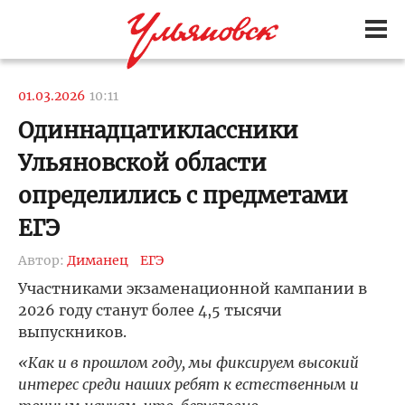
01.03.2026
10:11
Одиннадцатиклассники
Ульяновской области
определились с предметами
ЕГЭ
Автор:
Диманец
ЕГЭ
Участниками экзаменационной кампании в
2026 году станут более 4,5 тысячи
выпускников.
«Как и в прошлом году, мы фиксируем высокий
интерес среди наших ребят к естественным и