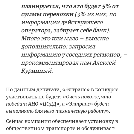
планируется, что это будет 5% от
суммы перевозки
(3% из них, по
информации действующего
оператора, забирает себе банк).
Много это или мало – выясню
дополнительно: запросил
информацию у соседних регионов, –
прокомментировал нам Алексей
Куринный.
По данным депутата, «Элтранс» в конкурсе
участвовать не будет:
«Очень похоже, что
победит АНО «ЦОДД», а «Элтранс» будет
выполнять для него техническую работу»
.
Сейчас компания обеспечивает установку в
общественном транспорте и обслуживает