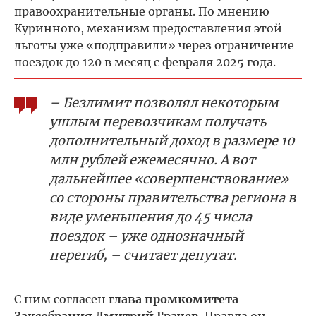
правоохранительные органы. По мнению
Куринного, механизм предоставления этой
льготы уже «подправили» через ограничение
поездок до 120 в месяц с февраля 2025 года.
– Безлимит позволял некоторым
ушлым перевозчикам получать
дополнительный доход в размере 10
млн рублей ежемесячно. А вот
дальнейшее «совершенствование»
со стороны правительства региона в
виде уменьшения до 45 числа
поездок – уже однозначный
перегиб, – считает депутат.
С ним согласен
глава промкомитета