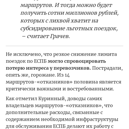
маршрутов. И тогда можно будет
получить сотни миллионов рублей,
которых с лихвой хватит на
субсидирование льготных поездок,
– считает Грачев.
Не исключено, что резкое снижение лимита
поездок по ЕСПБ
могло спровоцировать
потерю интереса у перевозчиков.
Пострадали,
опять же, горожане. Из 14
маршрутов-«отказников» половина является
критически важными и востребованными.
Как отметил Куринный, доводы самих
владельцев маршрутов-«отказников», что
дополнительные расходы, связанные с
содержанием необходимой инфраструктуры
для обслуживания ЕСПБ делают их работу с