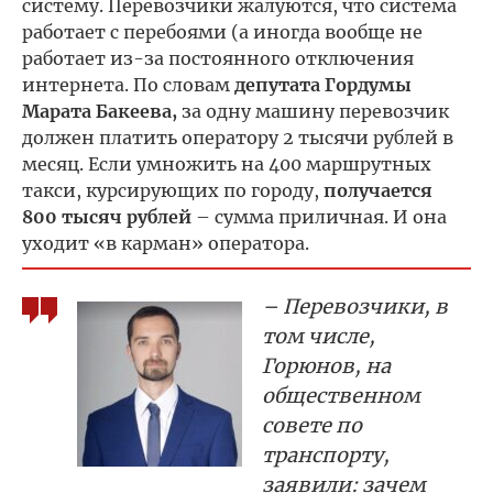
систему. Перевозчики жалуются, что система
работает с перебоями (а иногда вообще не
работает из-за постоянного отключения
интернета. По словам
депутата Гордумы
Марата Бакеева,
за одну машину перевозчик
должен платить оператору 2 тысячи рублей в
месяц. Если умножить на 400 маршрутных
такси, курсирующих по городу,
получается
800 тысяч рублей
– сумма приличная. И она
уходит «в карман» оператора.
– Перевозчики, в
том числе,
Горюнов, на
общественном
совете по
транспорту,
заявили: зачем