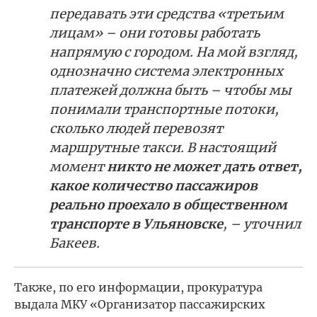
передавать эти средства «третьим
лицам» – они готовы работать
напрямую с городом. На мой взгляд,
однозначно система электронных
платежей должна быть – чтобы мы
понимали транспортные потоки,
сколько людей перевозят
маршрутные такси. В настоящий
момент
никто не может дать ответ,
какое количество пассажиров
реально проехало в общественном
транспорте в Ульяновске
, – уточнил
Бакеев.
Также, по его информации, прокуратура
выдала МКУ «Организатор пассажирских