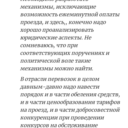
механизмы, исключающие
возможность ежеминутной оплаты
проезда, и здесь,, конечно надо
хорошо проанализировать
юридические аспекты. Не
сомневаюсь, что при
соответствующих поручениях и
политической воле такие
механизмы можно найти.
В отрасли перевозок в целом
давным-давно надо навести
порядок и в части обеления средств,
и в части ценообразования тарифов
на проезд, и в части добросовестной
конкуренции при проведении
конкурсов на обслуживание