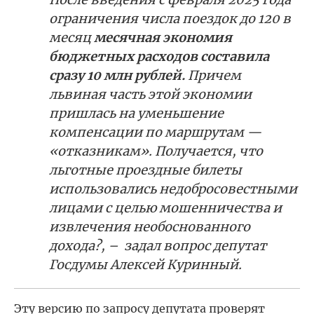
ограничения числа поездок до 120 в
месяц
месячная экономия
бюджетных расходов составила
сразу 10 млн рублей.
Причем
львиная часть этой экономии
пришлась на уменьшение
компенсации по маршрутам —
«отказникам». Получается, что
льготные проездные билеты
использовались недобросовестными
лицами с целью мошенничества и
извлечения необоснованного
дохода?, – задал вопрос депутат
Госдумы Алексей Куринный.
Эту версию по запросу депутата проверят