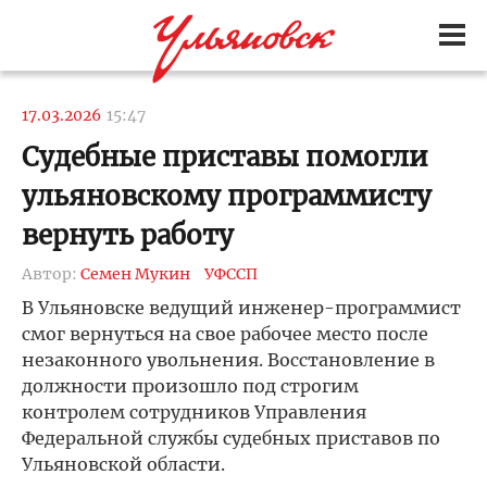
17.03.2026
15:47
Судебные приставы помогли
ульяновскому программисту
вернуть работу
Автор:
Семен Мукин
УФССП
В Ульяновске ведущий инженер-программист
смог вернуться на свое рабочее место после
незаконного увольнения. Восстановление в
должности произошло под строгим
контролем сотрудников Управления
Федеральной службы судебных приставов по
Ульяновской области.