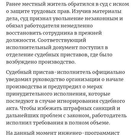
Ранее местный житель обратился в суд с иском
о защите трудовых прав. Изучив материалы
дела, суд признал увольнение незаконным и
обязал работодателя немедленно
восстановить сотрудника в прежней
должности. Соответствующий
исполнительный документ поступил в
отделение судебных приставов, где было
возбуждено производство.
Судебный пристав-исполнитель официально
уведомил руководство организации о начале
производства и предупредил о мерах
принудительного исполнения, которые
последуют в случае игнорирования судебного
акта. Чтобы избежать штрафных санкций и
дальнейших проблем с законом, работодатель
исполнил требования в полном объеме.
На данный момент инженер-программист