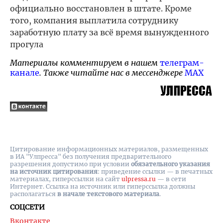
официально восстановлен в штате. Кроме
того, компания выплатила сотруднику
заработную плату за всё время вынужденного
прогула
Материалы комментируем в нашем
телеграм-
канале
. Также читайте нас в мессенджере
MAX
Цитирование информационных материалов, размещенных
в ИА "Улпресса" без получения предварительного
разрешения допустимо при условии
обязательного указания
на источник цитирования
: приведение ссылки — в печатных
материалах, гиперссылки на cайт
ulpressa.ru
— в сети
Интернет. Ссылка на источник или гиперссылка должны
располагаться
в начале текстового материала
.
СОЦСЕТИ
Вконтакте