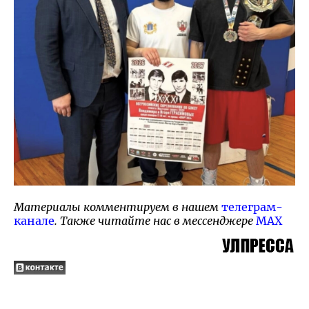
Материалы комментируем в нашем
телеграм-
канале
. Также читайте нас в мессенджере
MAX