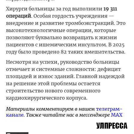
Хирурги больницы за год выполнили
19 311
операций
. Особая гордость учреждения —
внедрение и развитие тромбоэкстракций. Это
высокотехнологичные операции, которые
позволяют буквально возвращать к жизни
пациентов с ишемическим инсультом. В 2025
году было проведено 82 таких вмешательства.
Несмотря на успехи, руководство больницы
отмечает и системные сложности: дефицит
площадей и износ зданий. Главной надеждой
на решение этой проблемы остается
строительство нового современного
кардиохирургического корпуса.
Материалы комментируем в нашем
телеграм-
канале
. Также читайте нас в мессенджере
MAX