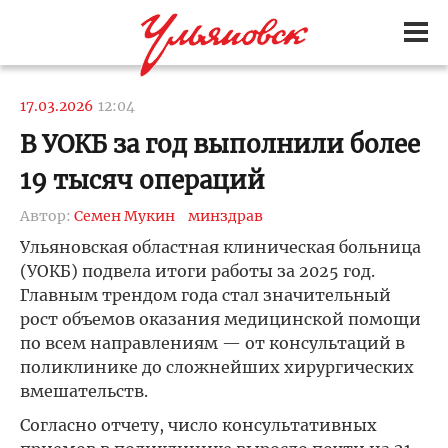
17.03.2026
12:04
В УОКБ за год выполнили более
19 тысяч операций
Автор:
Семен Мукин
минздрав
Ульяновская областная клиническая больница
(УОКБ) подвела итоги работы за 2025 год.
Главным трендом года стал значительный
рост объемов оказания медицинской помощи
по всем направлениям — от консультаций в
поликлинике до сложнейших хирургических
вмешательств.
Согласно отчету, число консультативных