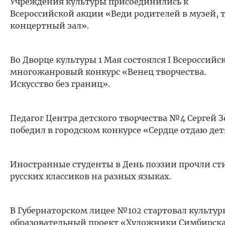
Учреждения культуры присоединились к
Всероссийской акции «Веди родителей в музей, т
концертный зал».
Во Дворце культуры 1 Мая состоялся I Всероссийс
многожанровый конкурс «Венец творчества.
Искусство без границ».
Педагог Центра детского творчества №4 Сергей 
победил в городском конкурсе «Сердце отдаю дет
Иностранные студенты в День поэзии прочли ст
русских классиков на разных языках.
В Губернаторском лицее №102 стартовал культур
образовательный проект «Художники Симбирска