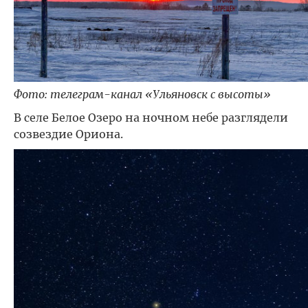
Фото: телеграм-канал «Ульяновск с высоты»
В селе Белое Озеро на ночном небе разглядели
созвездие Ориона.