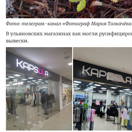
Фото: телеграм-канал «Фотограф Мария Толкачёва
В ульяновских магазинах как могли русифициро
вывески.