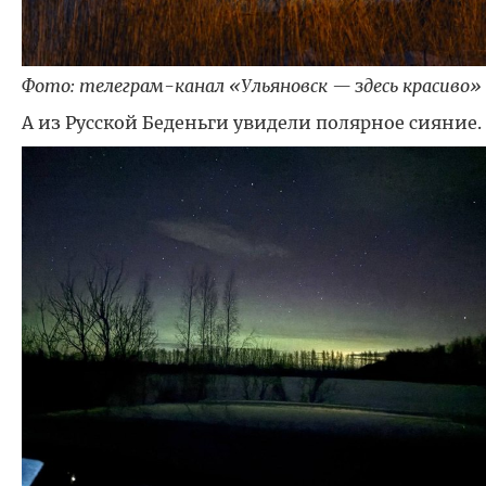
Фото: телеграм-канал «Ульяновск — здесь красиво»
А из Русской Беденьги увидели полярное сияние.