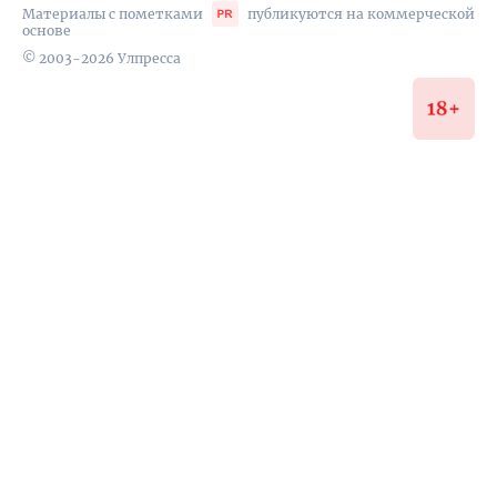
Материалы с пометками
публикуются на коммерческой
основе
© 2003-2026 Улпресса