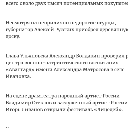
всего около двух тысяч потенциальных покупате
Несмотря на неприлично недорогие огурцы,
губернатор Алексей Русских приобрел деревянну
доску.
Глава Ульяновска Александр Болдакин проверил 
центра военно-патриотического воспитания
«Авангард» имени Александра Матросова в селе
Ивановка.
На сцене драмтеатра народный артист России
Владимир Стеклов и заслуженный артист России
Игорь Ливанов открыли фестиваль «Лицедей».