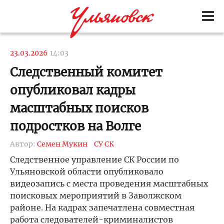
23.03.2026
14:03
Следственный комитет
опубликовал кадры
масштабных поисков
подростков на Волге
Автор:
Семен Мукин
СУ СК
Следственное управление СК России по
Ульяновской области опубликовало
видеозапись с места проведения масштабных
поисковых мероприятий в Заволжском
районе. На кадрах запечатлена совместная
работа следователей-криминалистов