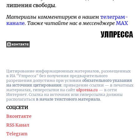
лишения свободы
.
Материалы комментируем в нашем
телеграм-
канале
. Также читайте нас в мессенджере
MAX
Цитирование информационных материалов, размещенных
в ИА "Улпресса" без получения предварительного
разрешения допустимо при условии
обязательного указания
на источник цитирования
: приведение ссылки — в печатных
материалах, гиперссылки на cайт
ulpressa.ru
— в сети
Интернет. Ссылка на источник или гиперссылка должны
располагаться
в начале текстового материала
.
СОЦСЕТИ
Вконтакте
RSS Канал
Telegram