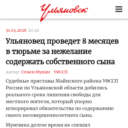
31.03.2026
20:20
Ульяновец проведет 8 месяцев
в тюрьме за нежелание
содержать собственного сына
Автор:
Семен Мукин
УФССП
Судебные приставы Майнского района УФССП
России по Ульяновской области добились
реального срока лишения свободы для
местного жителя, который упорно
игнорировал обязательства по содержанию
своего несовершеннолетнего сына.
Мужчина долгое время не спешил