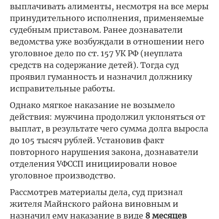
выплачивать алименты, несмотря на все меры
принудительного исполнения, применяемые
судебным приставом. Ранее дознаватели
ведомства уже возбуждали в отношении него
уголовное дело по ст. 157 УК РФ (неуплата
средств на содержание детей). Тогда суд
проявил гуманность и назначил должнику
исправительные работы.
Однако мягкое наказание не возымело
действия: мужчина продолжил уклоняться от
выплат, в результате чего сумма долга выросла
до 105 тысяч рублей. Установив факт
повторного нарушения закона, дознаватели
отделения УФССП инициировали новое
уголовное производство.
Рассмотрев материалы дела, суд признал
жителя Майнского района виновным и
назначил ему наказание в виде
8 месяцев