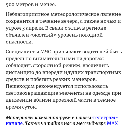
500 метров и менее.
Неблагоприятное метеорологическое явление
сохранится в течение вечера, а также ночью и
утром 3 апреля. В связи с этим в регионе
объявлен «желтый» уровень погодной
опасности.
Специалисты МЧС призывают водителей быть
предельно внимательными на дорогах:
соблюдать скоростной режим, увеличить
дистанцию до впереди идущих транспортных
средств и избегать резких маневров.
Пешеходам рекомендуется использовать
световозвращающие элементы на одежде при
движении вблизи проезжей части в темное
время суток.
Материалы комментируем в нашем
телеграм-
канале
. Также читайте нас в мессенджере
MAX