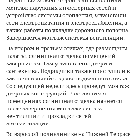
На данный момент строители выполнили
монтаж наружных инженерных сетей и
устройство системы отопления, установили
сети электропитания и электроснабжения, а
также работы по укладке дорожного полотна.
Завершается монтаж системы вентиляции.
На втором и третьем этажах, где размещены
палаты, финишная отделка помещений
завершается. Там установлены двери и
сантехника. Подрядчики также приступили к
заключительной отделке подвального этажа.
Со следующей недели здесь проведут монтаж
дверных конструкций. В оставшихся
помещениях финишная отделка начнется
после завершения монтажа систем
вентиляции и прокладки сетей
автоматизации.
Во взрослой поликлинике на Нижней Террасе