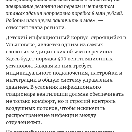
завершение ремонта на первом и четвертом
этажах здания направлено порядка 8 млн рублей.
Работы планируем закончить в мае»,
—
отметил глава региона.
Детский инфекционный корпус, строящийся в
Ульяновске, является одним из самых
сложных медицинских объектов региона.
Здесь будет порядка 400 вентиляционных
установок. Каждая из них требует
индивидуального подключения, настройки и
интеграции в общую систему управления
зданием. В условиях инфекционного
стационара вентиляция должна обеспечивать
не только комфорт, но и строгий контроль
воздушных потоков, чтобы исключить
распространение инфекции между
отделениями.