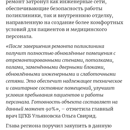
ремонт затронул как инженерные сети,
обеспечивающие безопасность работы
поликлиники, так и внутреннюю отделку,
направленную на создание более комфортных
условий для пациентов и медицинского
персонала.
«После завершения ремонта поликлиника
получит полностью обновлённые помещения с
отремонтированными стенами, потолками,
полами, заменёнными дверными блоками,
обновлёнными инженерными и слаботочными
сетями. Это обеспечит надлежащее техническое
и санитарное состояние помещений, улучшит
условия пребывания пациентов и работы
персонала. Готовность объекта составляет на
данный момент 90%»,
– отметила главный
врач ЦГКБ Ульяновска Ольга Свирид.
Глава региона поручил закупить в данную