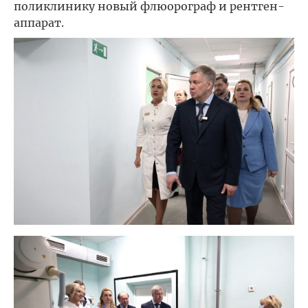
поликлинику новый флюорограф и рентген-
аппарат.