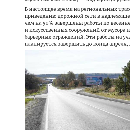
В настоящее время на региональных тр
приведению дорожной сети в надлежащее 
чем на 50% завершены работы по весенне
и искусственных сооружений от мусора и
барьерных ограждений. Эти работы на уч
планируется завершить до конца апреля, 