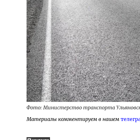
Фото: Министерство транспорта Ульяновс
Материалы комментируем в нашем
телегр