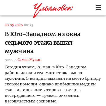
20.05.2026
08:23
В Юго-Западном из окна
седьмого этажа выпал
мужчина
Автор:
Семен Мукин
Сегодня утром, 20 мая, в Юго-Западном
районе из окна седьмого этажа выпал
мужчина. Очевидцы вызвали на место бригаду
скорой помощи, однако прибывшие медики
смогли лишь констатировать смерть
пострадавшего — травмы оказались
несовместимы с жизнью.