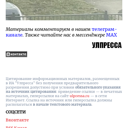
Материалы комментируем в нашем
телеграм-
канале
. Также читайте нас в мессенджере
MAX
Цитирование информационных материалов, размещенных
в ИА "Улпресса" без получения предварительного
разрешения допустимо при условии
обязательного указания
на источник цитирования
: приведение ссылки — в печатных
материалах, гиперссылки на cайт
ulpressa.ru
— в сети
Интернет. Ссылка на источник или гиперссылка должны
располагаться
в начале текстового материала
.
СОЦСЕТИ
Вконтакте