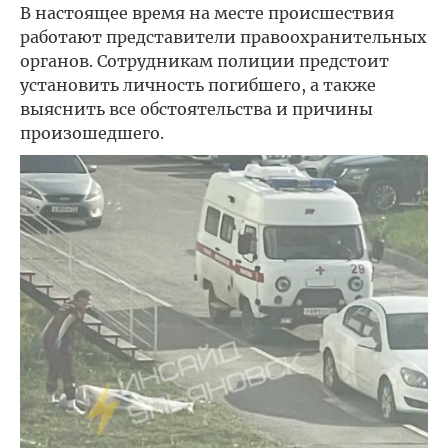
В настоящее время на месте происшествия
работают представители правоохранительных
органов. Сотрудникам полиции предстоит
установить личность погибшего, а также
выяснить все обстоятельства и причины
произошедшего.