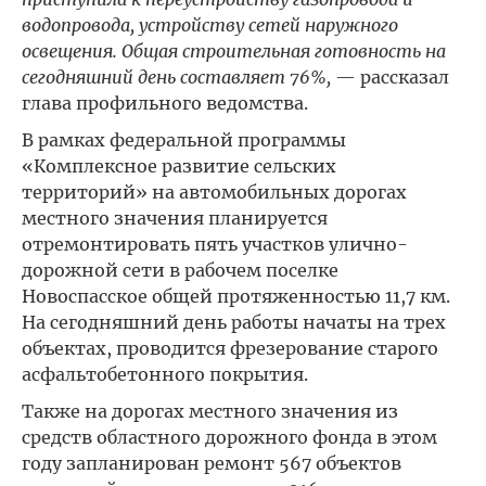
водопровода, устройству сетей наружного
освещения. Общая строительная готовность на
сегодняшний день составляет 76%,
— рассказал
глава профильного ведомства.
В рамках федеральной программы
«Комплексное развитие сельских
территорий» на автомобильных дорогах
местного значения планируется
отремонтировать пять участков улично-
дорожной сети в рабочем поселке
Новоспасское общей протяженностью 11,7 км.
На сегодняшний день работы начаты на трех
объектах, проводится фрезерование старого
асфальтобетонного покрытия.
Также на дорогах местного значения из
средств областного дорожного фонда в этом
году запланирован ремонт 567 объектов