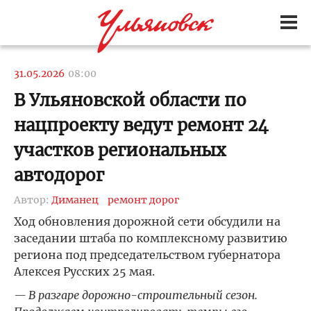
31.05.2026
08:00
В Ульяновской области по
нацпроекту ведут ремонт 24
участков региональных
автодорог
Автор:
Диманец
ремонт дорог
Ход обновления дорожной сети обсудили на
заседании штаба по комплексному развитию
региона под председательством губернатора
Алексея Русских 25 мая.
— В разгаре дорожно-строительный сезон.