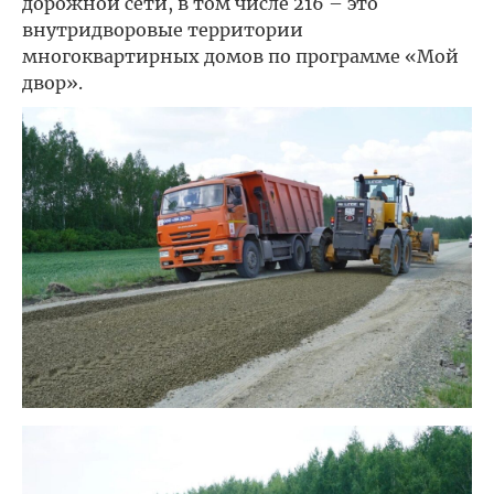
дорожной сети, в том числе 216 – это
внутридворовые территории
многоквартирных домов по программе «Мой
двор».