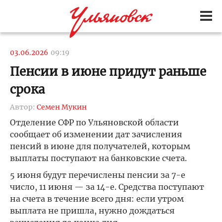
03.06.2026
09:19
Пенсии в июне придут раньше
срока
Автор:
Семен Мукин
Отделение СФР по Ульяновской области
сообщает об изменении дат зачисления
пенсий в июне для получателей, которым
выплаты поступают на банковские счета.
5 июня будут перечислены пенсии за 7-е
число, 11 июня — за 14-е. Средства поступают
на счета в течение всего дня: если утром
выплата не пришла, нужно дождаться