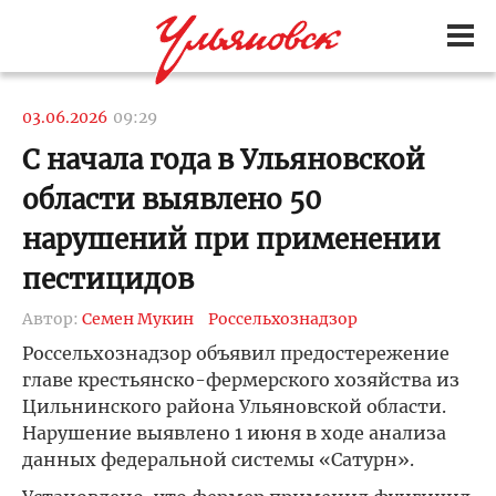
03.06.2026
09:29
С начала года в Ульяновской
области выявлено 50
нарушений при применении
пестицидов
Автор:
Семен Мукин
Россельхознадзор
Россельхознадзор объявил предостережение
главе крестьянско-фермерского хозяйства из
Цильнинского района Ульяновской области.
Нарушение выявлено 1 июня в ходе анализа
данных федеральной системы «Сатурн».