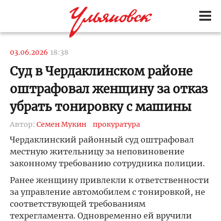
03.06.2026
18:38
Суд в Чердаклинском районе
оштрафовал женщину за отказ
убрать тонировку с машины
Автор:
Семен Мукин
прокуратура
Чердаклинский районный суд оштрафовал
местную жительницу за неповиновение
законному требованию сотрудника полиции.
Ранее женщину привлекли к ответственности
за управление автомобилем с тонировкой, не
соответствующей требованиям
техрегламента. Одновременно ей вручили