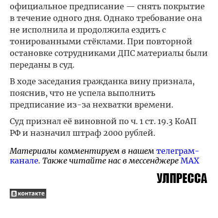
официальное предписание — снять покрытие
в течение одного дня. Однако требование она
не исполнила и продолжила ездить с
тонированными стёклами. При повторной
остановке сотрудниками ДПС материалы были
переданы в суд.
В ходе заседания гражданка вину признала,
пояснив, что не успела выполнить
предписание из-за нехватки времени.
Суд признал её виновной по ч. 1 ст. 19.3 КоАП
РФ и назначил штраф 2000 рублей.
Материалы комментируем в нашем
телеграм-
канале
. Также читайте нас в мессенджере
MAX