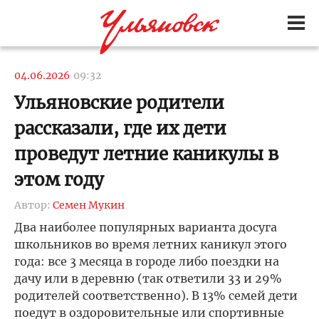
04.06.2026
09:32
Ульяновские родители
рассказали, где их дети
проведут летние каникулы в
этом году
Автор:
Семен Мукин
Два наиболее популярных варианта досуга
школьников во время летних каникул этого
года: все 3 месяца в городе либо поездки на
дачу или в деревню (так ответили 33 и 29%
родителей соответственно). В 13% семей дети
поедут в оздоровительные или спортивные