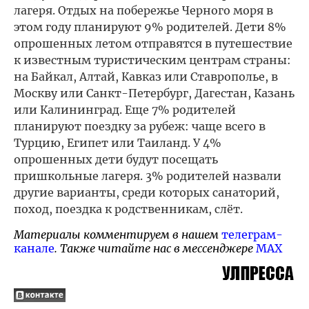
лагеря. Отдых на побережье Черного моря в
этом году планируют 9% родителей. Дети 8%
опрошенных летом отправятся в путешествие
к известным туристическим центрам страны:
на Байкал, Алтай, Кавказ или Ставрополье, в
Москву или Санкт-Петербург, Дагестан, Казань
или Калининград. Еще 7% родителей
планируют поездку за рубеж: чаще всего в
Турцию, Египет или Таиланд. У 4%
опрошенных дети будут посещать
пришкольные лагеря. 3% родителей назвали
другие варианты, среди которых санаторий,
поход, поездка к родственникам, слёт.
Материалы комментируем в нашем
телеграм-
канале
. Также читайте нас в мессенджере
MAX