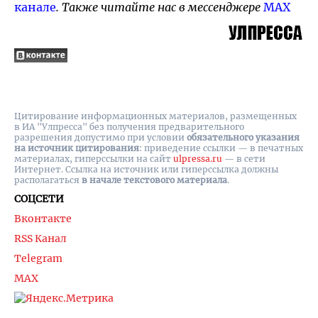
канале
. Также читайте нас в мессенджере
MAX
Цитирование информационных материалов, размещенных
в ИА "Улпресса" без получения предварительного
разрешения допустимо при условии
обязательного указания
на источник цитирования
: приведение ссылки — в печатных
материалах, гиперссылки на cайт
ulpressa.ru
— в сети
Интернет. Ссылка на источник или гиперссылка должны
располагаться
в начале текстового материала
.
СОЦСЕТИ
Вконтакте
RSS Канал
Telegram
MAX