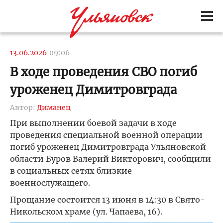
13.06.2026
09:06
В ходе проведения СВО погиб
уроженец Димитровграда
Автор:
Диманец
При выполнении боевой задачи в ходе
проведения специальной военной операции
погиб уроженец Димитровграда Ульяновской
области Буров Валерий Викторович, сообщили
в социальных сетях близкие
военнослужащего.
Прощание состоится 13 июня в 14:30 в Свято-
Никольском храме (ул. Чапаева, 16).