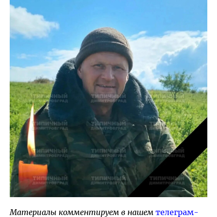
Материалы комментируем в нашем
телеграм-