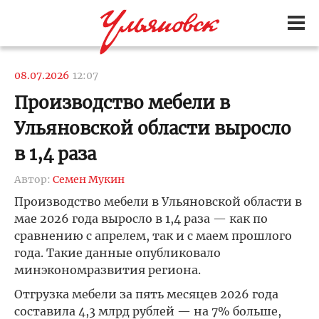
08.07.2026
12:07
Производство мебели в
Ульяновской области выросло
в 1,4 раза
Автор:
Семен Мукин
Производство мебели в Ульяновской области в
мае 2026 года выросло в 1,4 раза — как по
сравнению с апрелем, так и с маем прошлого
года. Такие данные опубликовало
минэкономразвития региона.
Отгрузка мебели за пять месяцев 2026 года
составила 4,3 млрд рублей — на 7% больше,