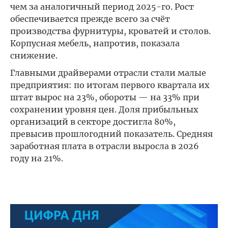
чем за аналогичный период 2025-го. Рост
обеспечивается прежде всего за счёт
производства фурнитуры, кроватей и столов.
Корпусная мебель, напротив, показала
снижение.
Главными драйверами отрасли стали малые
предприятия: по итогам первого квартала их
штат вырос на 23%, обороты — на 33% при
сохранении уровня цен. Доля прибыльных
организаций в секторе достигла 80%,
превысив прошлогодний показатель. Средняя
заработная плата в отрасли выросла в 2026
году на 21%.