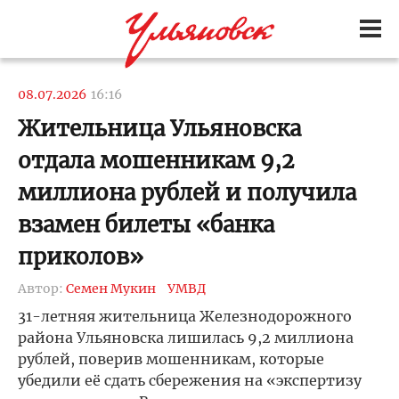
08.07.2026
16:16
Жительница Ульяновска
отдала мошенникам 9,2
миллиона рублей и получила
взамен билеты «банка
приколов»
Автор:
Семен Мукин
УМВД
31-летняя жительница Железнодорожного
района Ульяновска лишилась 9,2 миллиона
рублей, поверив мошенникам, которые
убедили её сдать сбережения на «экспертизу