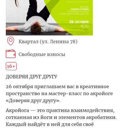
Квартал (ул. Ленина 78)
Свободные взносы
16+
ДОВЕРЯЯ ДРУГ ДРУГУ
26 октября приглашаем вас в креативное
пространство на мастер-класс по акройоге
«Доверяя друг другу».
Акройога — это практика взаимодействия,
сотканная из йоги и элементов акробатики.
Каждый найдёт в ней для себя своё