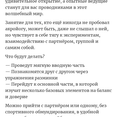
удивительное открытие, а опытные ведущие
станут для вас проводниками в этот
волшебный мир.
Занятие для тех, кто ещё никогда не пробовал
акройогу, может быть, даже не слышал о ней,
но чувствует в себе тягу к экспериментам,
взаимодействию с партнёром, группой и
самим собой.
Что будут делать?
— Проведут мягкую вводную часть
— Познакомятся друг с другом через
упражнения разминки
— Перейдут к основной части, в которой
изучат несколько базовых элементов на баланс
и доверие
Можно прийти с партнёром или одному, без
спортивного обмундирования, в удобной