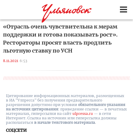
«Отрасль очень чувствительна к мерам
поддержки и готова показывать рост».
Рестораторы просят власть продлить
льготную ставку по УСН
8.11.2021
6:53
Цитирование информационных материалов, размещенных
в ИА "Улпресса" без получения предварительного
разрешения допустимо при условии
обязательного указания
на источник цитирования
: приведение ссылки — в печатных
материалах, гиперссылки на cайт
ulpressa.ru
— в сети
Интернет. Ссылка на источник или гиперссылка должны
располагаться
в начале текстового материала
.
СОЦСЕТИ