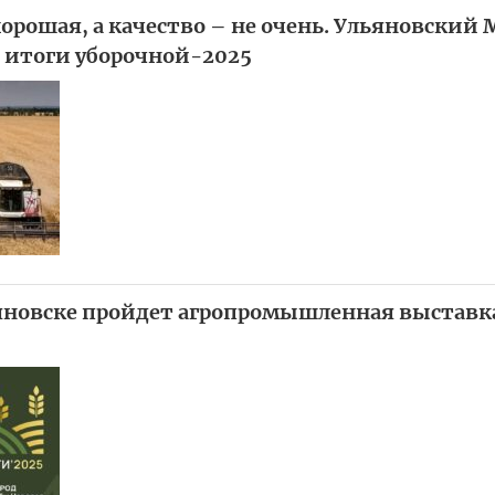
орошая, а качество – не очень. Ульяновский
 итоги уборочной-2025
яновске пройдет агропромышленная выставк