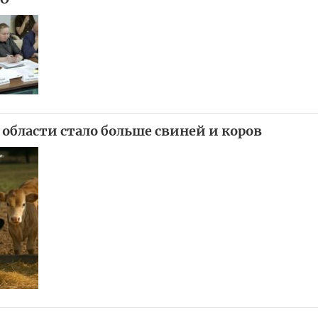
 области стало больше свиней и коров