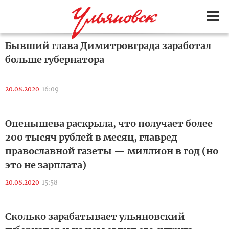
Бывший глава Димитровграда заработал
больше губернатора
20.08.2020
16:09
Опенышева раскрыла, что получает более
200 тысяч рублей в месяц, главред
православной газеты — миллион в год (но
это не зарплата)
20.08.2020
15:58
Сколько зарабатывает ульяновский