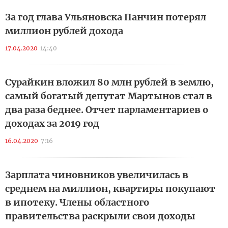
За год глава Ульяновска Панчин потерял
миллион рублей дохода
17.04.2020
14:40
Сурайкин вложил 80 млн рублей в землю,
самый богатый депутат Мартынов стал в
два раза беднее. Отчет парламентариев о
доходах за 2019 год
16.04.2020
7:16
Зарплата чиновников увеличилась в
среднем на миллион, квартиры покупают
в ипотеку. Члены областного
правительства раскрыли свои доходы