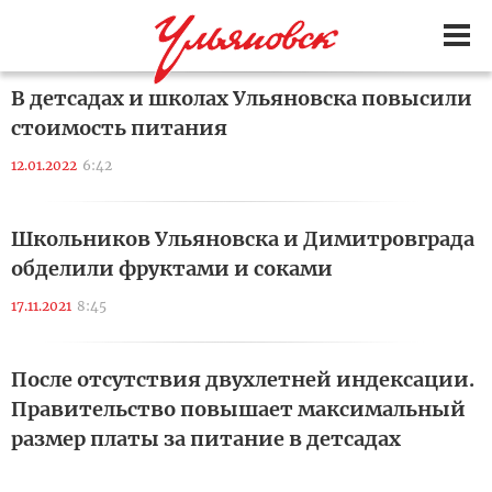
В детсадах и школах Ульяновска повысили
стоимость питания
12.01.2022
6:42
Школьников Ульяновска и Димитровграда
обделили фруктами и соками
17.11.2021
8:45
После отсутствия двухлетней индексации.
Правительство повышает максимальный
размер платы за питание в детсадах