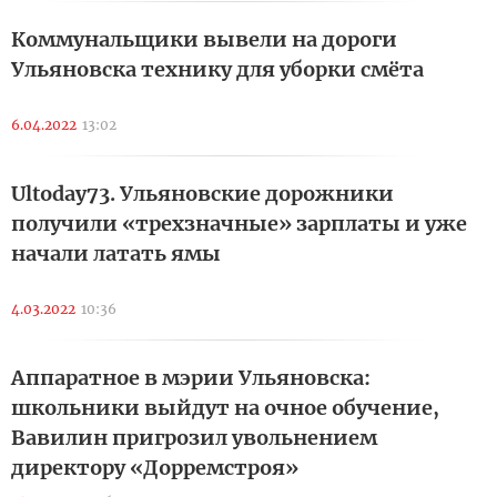
Коммунальщики вывели на дороги
Ульяновска технику для уборки смёта
6.04.2022
13:02
Ultoday73. Ульяновские дорожники
получили «трехзначные» зарплаты и уже
начали латать ямы
4.03.2022
10:36
Аппаратное в мэрии Ульяновска:
школьники выйдут на очное обучение,
Вавилин пригрозил увольнением
директору «Дорремстроя»