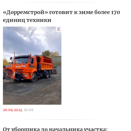
«Дорремстрой» готовит к зиме более 170
единиц техники
26.09.2024
16:06
От уборщика до начальника участка: