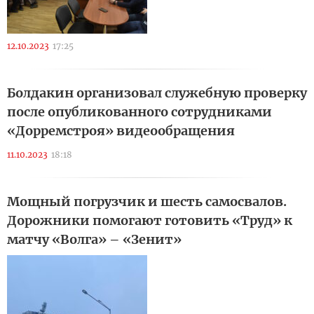
12.10.2023
17:25
Болдакин организовал служебную проверку
после опубликованного сотрудниками
«Дорремстроя» видеообращения
11.10.2023
18:18
Мощный погрузчик и шесть самосвалов.
Дорожники помогают готовить «Труд» к
матчу «Волга» – «Зенит»