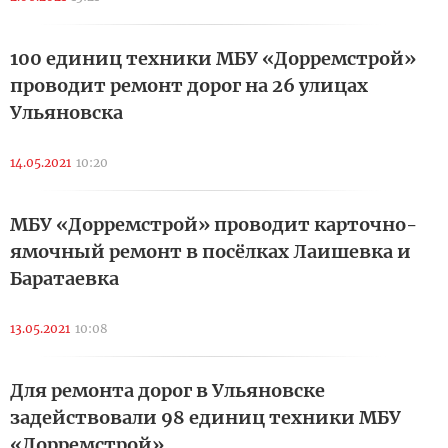
100 единиц техники МБУ «Дорремстрой»
проводит ремонт дорог на 26 улицах
Ульяновска
14.05.2021
10:20
МБУ «Дорремстрой» проводит карточно-
ямочный ремонт в посёлках Лаишевка и
Баратаевка
13.05.2021
10:08
Для ремонта дорог в Ульяновске
задействовали 98 единиц техники МБУ
«Дорремстрой»