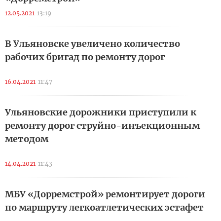
12.05.2021
13:19
В Ульяновске увеличено количество
рабочих бригад по ремонту дорог
16.04.2021
11:47
Ульяновские дорожники приступили к
ремонту дорог струйно-инъекционным
методом
14.04.2021
11:43
МБУ «Дорремстрой» ремонтирует дороги
по маршруту легкоатлетических эстафет