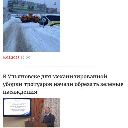
6.02.2023
10:00
В Ульяновске для механизированной
уборки тротуаров начали обрезать зеленые
насаждения