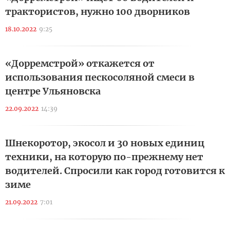
трактористов, нужно 100 дворников
18.10.2022
9:25
«Дорремстрой» откажется от
использования пескосоляной смеси в
центре Ульяновска
22.09.2022
14:39
Шнекоротор, экосол и 30 новых единиц
техники, на которую по-прежнему нет
водителей. Спросили как город готовится к
зиме
21.09.2022
7:01