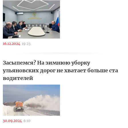
16.12.2024
19:23
Засыпемся? На зимнюю уборку
ульяновских дорог не хватает больше ста
водителей
30.09.2024
6:10