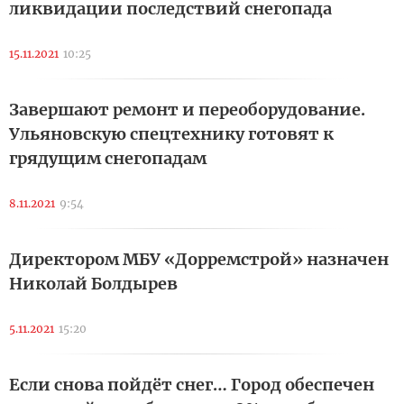
ликвидации последствий снегопада
15.11.2021
10:25
Завершают ремонт и переоборудование.
Ульяновскую спецтехнику готовят к
грядущим снегопадам
8.11.2021
9:54
Директором МБУ «Дорремстрой» назначен
Николай Болдырев
5.11.2021
15:20
Если снова пойдёт снег… Город обеспечен