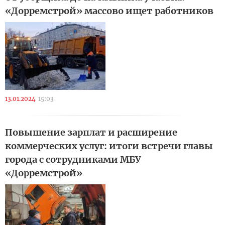
«Дорремстрой» массово ищет работников
13.01.2024
15:03
Повышение зарплат и расширение
коммерческих услуг: итоги встречи главы
города с сотрудниками МБУ
«Дорремстрой»