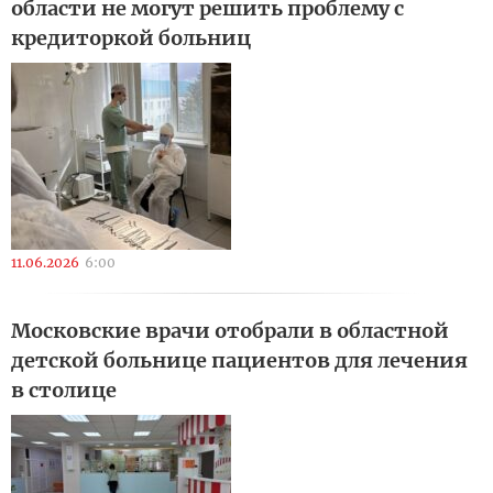
области не могут решить проблему с
кредиторкой больниц
11.06.2026
6:00
Московские врачи отобрали в областной
детской больнице пациентов для лечения
в столице