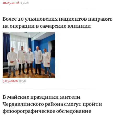
10.05.2026
13:26
Более 20 ульяновских пациентов направят
на операции в самарские клиники
3.05.2026
9:56
В майские праздники жители
Чердаклинского района смогут пройти
флюорографическое обследование