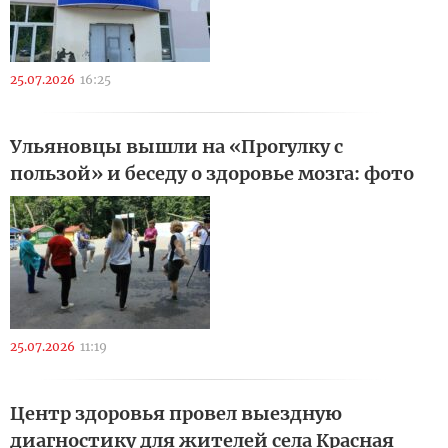
25.07.2026
16:25
Ульяновцы вышли на «Прогулку с
пользой» и беседу о здоровье мозга: фото
25.07.2026
11:19
Центр здоровья провел выездную
диагностику для жителей села Красная