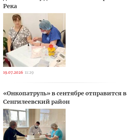
Река
19.07.2026
11:29
«Онкопатруль» в сентябре отправится в
Сенгилеевский район