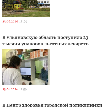
23.06.2026
18:49
В Ульяновскую область поступило 23
тысячи упаковок льготных лекарств
23.06.2026
12:59
В Центр здоровья городской поликлиники