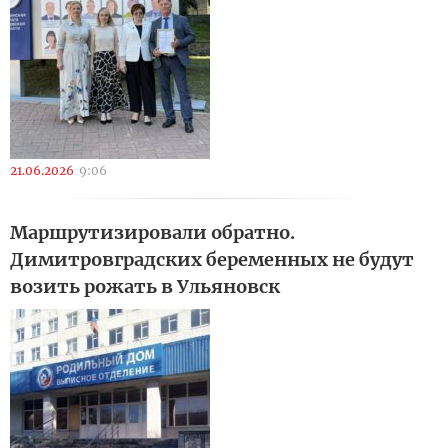
21.06.2026
9:06
Маршрутизировали обратно.
Димитровградских беременных не будут
возить рожать в Ульяновск