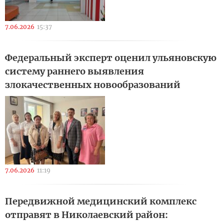
7.06.2026
15:37
Федеральный эксперт оценил ульяновскую
систему раннего выявления
злокачественных новообразований
7.06.2026
11:19
Передвижной медицинский комплекс
отправят в Николаевский район: