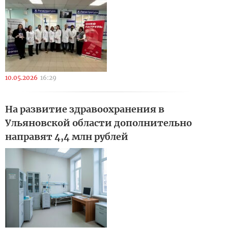
10.05.2026
16:29
На развитие здравоохранения в
Ульяновской области дополнительно
направят 4,4 млн рублей