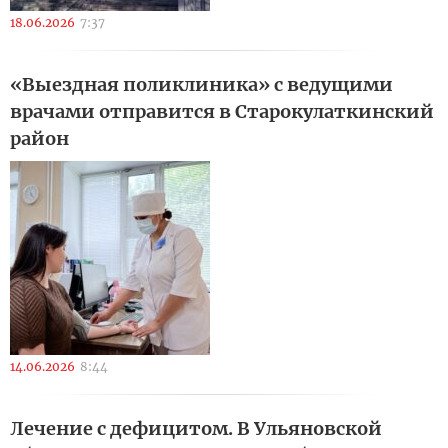
18.06.2026
7:37
«Выездная поликлиника» с ведущими
врачами отправится в Старокулаткинский
район
14.06.2026
8:44
Лечение с дефицитом. В Ульяновской