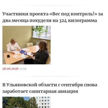
Участники проекта «Вес под контроль!» за
два месяца похудели на 324 килограмма
28.06.2026
11:19
В Ульяновской области с сентября снова
заработает санитарная авиация