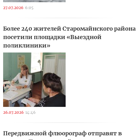
27.07.2026
6:05
Более 240 жителей Старомайнского района
посетили площадки «Выездной
поликлиники»
26.07.2026
14:46
Передвижной флюорограф отправят в