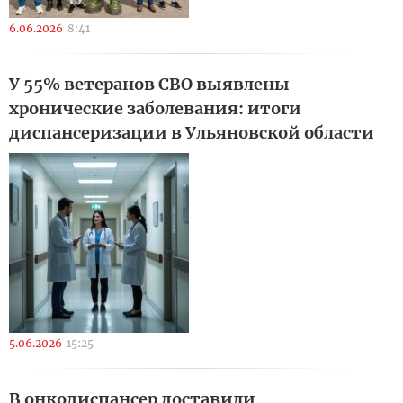
6.06.2026
8:41
У 55% ветеранов СВО выявлены
хронические заболевания: итоги
диспансеризации в Ульяновской области
5.06.2026
15:25
В онкодиспансер доставили