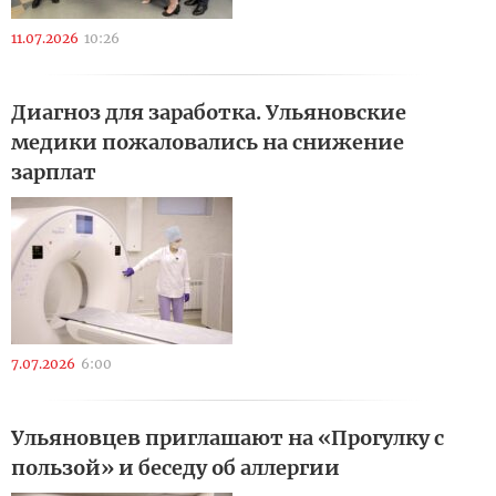
11.07.2026
10:26
Диагноз для заработка. Ульяновские
медики пожаловались на снижение
зарплат
7.07.2026
6:00
Ульяновцев приглашают на «Прогулку с
пользой» и беседу об аллергии