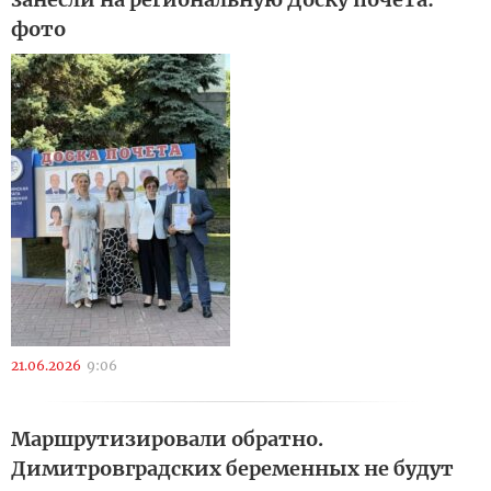
фото
21.06.2026
9:06
Маршрутизировали обратно.
Димитровградских беременных не будут