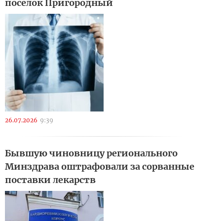
поселок Пригородный
26.07.2026
9:39
Бывшую чиновницу регионального
Минздрава оштрафовали за сорванные
поставки лекарств