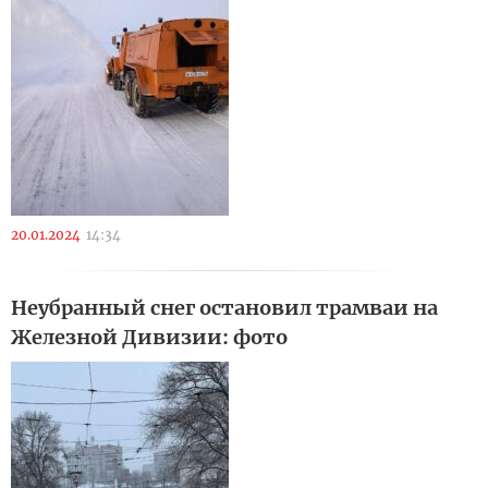
20.01.2024
14:34
Неубранный снег остановил трамваи на
Железной Дивизии: фото