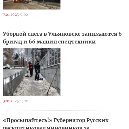
7.01.2025
9:02
Уборкой снега в Ульяновске занимаются 6
бригад и 66 машин спецтехники
3.01.2025
15:01
«Просыпайтесь!» Губернатор Русских
раскритиковал чиновников за