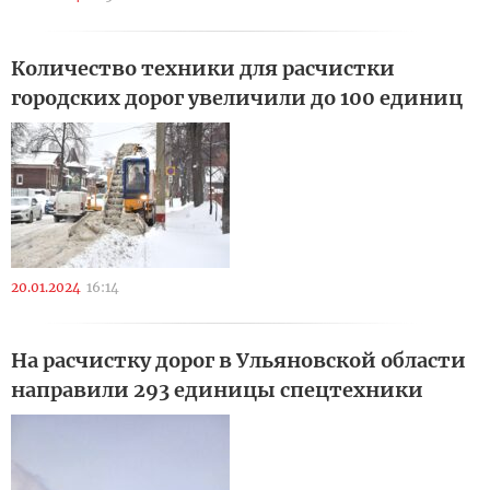
Количество техники для расчистки
городских дорог увеличили до 100 единиц
20.01.2024
16:14
На расчистку дорог в Ульяновской области
направили 293 единицы спецтехники