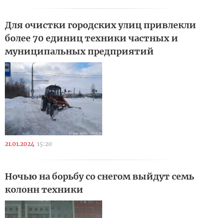
Для очистки городских улиц привлекли
более 70 единиц техники частных и
муниципальных предприятий
21.01.2024
15:20
Ночью на борьбу со снегом выйдут семь
колонн техники