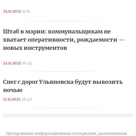
23.11.2022
9:21
Штаб в мэрии: коммунальщикам не
хватает оперативности, рождаемости —
новых инструментов
22.11.2022
10:24
Снег с дорог Ульяновска будут вывозить
ночью
17.11.2022
16:40
Цитирование информационных материалов, размещенных