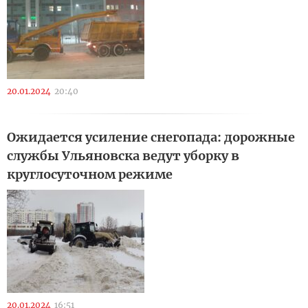
20.01.2024
20:40
Ожидается усиление снегопада: дорожные
службы Ульяновска ведут уборку в
круглосуточном режиме
20.01.2024
16:51