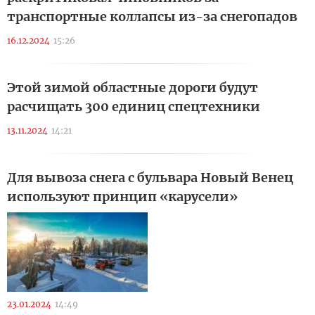
транспортные коллапсы из-за снегопадов
16.12.2024
15:26
Этой зимой областные дороги будут
расчищать 300 единиц спецтехники
13.11.2024
14:21
Для вывоза снега с бульвара Новый Венец
используют принцип «карусели»
23.01.2024
14:49