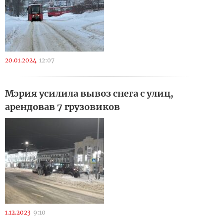
20.01.2024
12:07
Мэрия усилила вывоз снега с улиц,
арендовав 7 грузовиков
1.12.2023
9:10