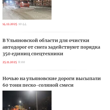
14.12.2025
10:44
В Ульяновской области для очистки
автодорог от снега задействуют порядка
350 единиц спецтехники
25.11.2025
8:00
Ночью на ульяновские дороги высыпали
60 тонн песко-соляной смеси