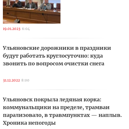
19.01.2023
6:04
Ульяновские дорожники в праздники
будут работать круглосуточно: куда
звонить по вопросом очистки снега
31.12.2022
8:00
Ульяновск покрыла ледяная корка:
коммунальщики на пределе, трамваи
парализовало, в травмпунктах — наплыв.
Хроника непогоды