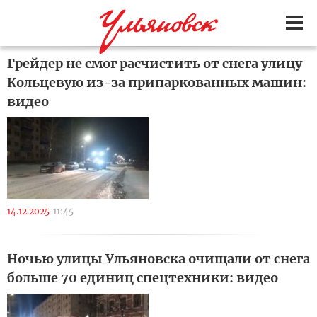
Грейдер не смог расчистить от снега улицу
Кольцевую из-за припаркованных машин:
видео
14.12.2025
11:45
Ночью улицы Ульяновска очищали от снега
больше 70 единиц спецтехники: видео