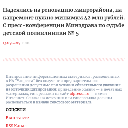
Надеялись на реновацию микрорайона, на
капремонт нужно минимум 42 млн рублей.
С пресс-конференции Минздрава по судьбе
детской поликлиники № 5
13.09.2019
10:10
Цитирование информационных материалов, размещенных
в ИА "Улпресса" без получения предварительного
разрешения допустимо при условии
обязательного указания
на источник цитирования
: приведение ссылки — в печатных
материалах, гиперссылки на cайт
ulpressa.ru
— в сети
Интернет. Ссылка на источник или гиперссылка должны
располагаться
в начале текстового материала
.
СОЦСЕТИ
Вконтакте
RSS Канал