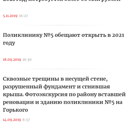
5.11.2019
16:27
Поликлинику №5 обещают открыть в 2021
году
18.09.2019
16:30
Сквозные трещины в несущей стене,
разрушенный фундамент и сгнившая
крыша. Фотоэкскурсия по району вставшей
реновации и зданию поликлиники №5 на
Горького
14.09.2019
8:37