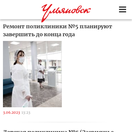
Ремонт поликлиники №5 планируют
завершить до конца года
3.06.2023
13:23