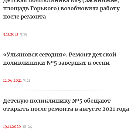
Детская поликлиника №5 (Засвияжье,
площадь Горького) возобновила работу
после ремонта
3.11.2021
9:15
«Ульяновск сегодня». Ремонт детской
поликлиники №5 завершат к осени
12.06.2021
7:21
Детскую поликлинику №5 обещают
открыть после ремонта в августе 2021 года
19.11.2020
18:24