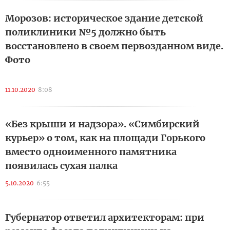
Морозов: историческое здание детской
поликлиники №5 должно быть
восстановлено в своем первозданном виде.
Фото
11.10.2020
8:08
«Без крыши и надзора». «Симбирский
курьер» о том, как на площади Горького
вместо одноименного памятника
появилась сухая палка
5.10.2020
6:55
Губернатор ответил архитекторам: при