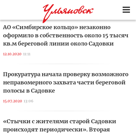
АО «Симбирское кольцо» незаконно
оформило в собственность около 15 тысяч
кв.м береговой линии около Садовки
12.10.2020
11:11
Прокуратура начала проверку возможного
неправомерного захвата части береговой
полосы в Садовке
15.07.2020
13:06
«Стычки с жителями старой Садовки
происходят периодически». Вторая